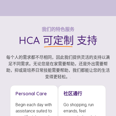
我们的特色服务
HCA
可定制
支持
每个人的需求都不尽相同，因此我们提供灵活的支持以满
足不同需求。无论您是在家需要帮助，还是外出需要帮
助，抑或是培养日常技能需要帮助，我们都能让您的生活
变得更轻松。.
Personal Care
社区通行
Begin each day with
Go shopping, run
assistance suited to
errands, feel