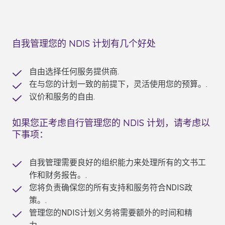
自我管理您的 NDIS 计划有几个好处
自由选择任何服务提供商.
在与您的计划一致的前提下，灵活使用您的预算。.
议价和服务的自由.
如果您正考虑自行管理您的 NDIS 计划，请考虑以
下事项：
自我管理需要良好的组织能力来处理所有的文书工
作和财务报告。.
您将负责确保您的所有支持和服务符合NDIS政
策。.
管理您的NDIS计划义务将需要额外的时间和精