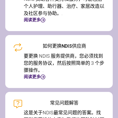
个人护理、助行器、治疗、家居改造以
及社区参与协助。.
阅读更多
如何更换NDIS供应商
要更换 NDIS 服务提供商，您必须找到
您的服务协议，然后按照简单的 3 个步
骤操作。.
阅读更多
常见问题解答
这是关于NDIS最常见问题的答案。找