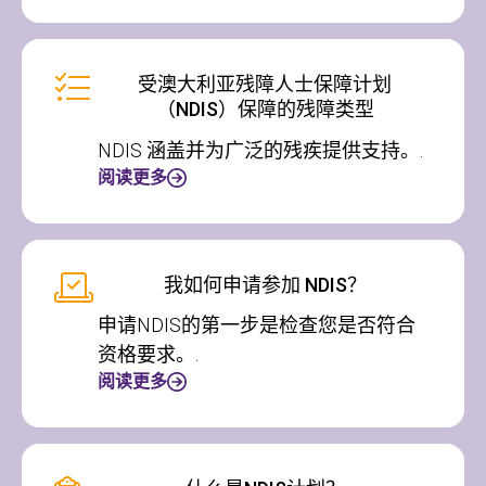
受澳大利亚残障人士保障计划
（NDIS）保障的残障类型
NDIS 涵盖并为广泛的残疾提供支持。.
阅读更多
我如何申请参加 NDIS？
申请NDIS的第一步是检查您是否符合
资格要求。.
阅读更多