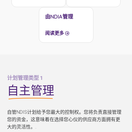
由NDIA管理
阅读更多
计划管理类型 1
自主管理
自管NDIS计划给予您最大的控制权。您将负责直接管理
您的资金，这意味着在选择您心仪的供应商方面拥有更
大的灵活性。.