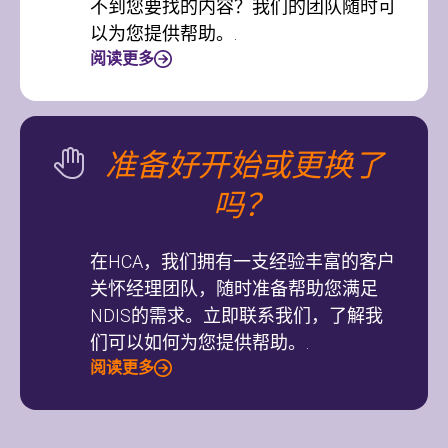
不到您要找的内容？我们的团队随时可
以为您提供帮助。.
阅读更多
准备好开始或更换了
吗？
在HCA，我们拥有一支经验丰富的客户
关怀经理团队，随时准备帮助您满足
NDIS的需求。立即联系我们，了解我
们可以如何为您提供帮助。.
阅读更多