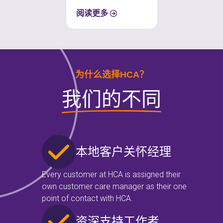
阅读更多
为什么选择HCA？
我们的不同
本地客户关怀经理
Every customer at HCA is assigned their
own customer care manager as their one
point of contact with HCA.
资深支持工作者