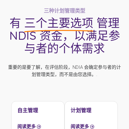
三种计划管理类型
有
三个主要选项
管理
NDIS 资金，以满足参
与者的个体需求
重要的是要了解，在评估阶段，NDIA 会确定参与者的计
划管理类型，而不是由您选择。.
自主管理
计划管理
阅读更多
阅读更多