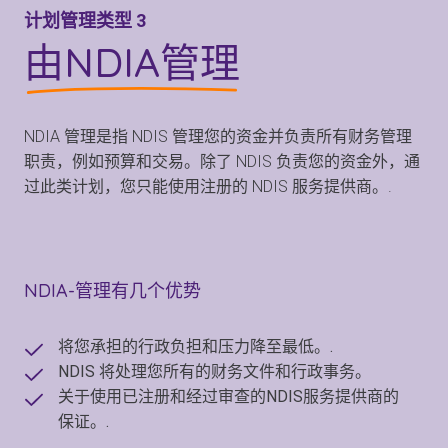
计划管理类型 3
由NDIA管理
NDIA 管理是指 NDIS 管理您的资金并负责所有财务管理
职责，例如预算和交易。除了 NDIS 负责您的资金外，通
过此类计划，您只能使用注册的 NDIS 服务提供商。.
NDIA-管理有几个优势
将您承担的行政负担和压力降至最低。.
NDIS 将处理您所有的财务文件和行政事务。
关于使用已注册和经过审查的NDIS服务提供商的
保证。.