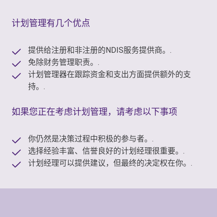
计划管理有几个优点
提供给注册和非注册的NDIS服务提供商。.
免除财务管理职责。.
计划管理器在跟踪资金和支出方面提供额外的支
持。.
如果您正在考虑计划管理，请考虑以下事项
你仍然是决策过程中积极的参与者。.
选择经验丰富、信誉良好的计划经理很重要。.
计划经理可以提供建议，但最终的决定权在你。.