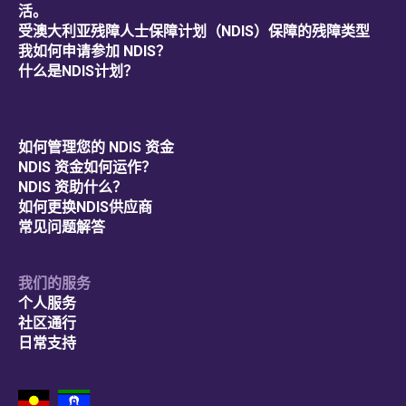
活。
受澳大利亚残障人士保障计划（NDIS）保障的残障类型
我如何申请参加 NDIS？
什么是NDIS计划？
如何管理您的 NDIS 资金
NDIS 资金如何运作？
NDIS 资助什么？
如何更换NDIS供应商
常见问题解答
我们的服务
个人服务
社区通行
日常支持