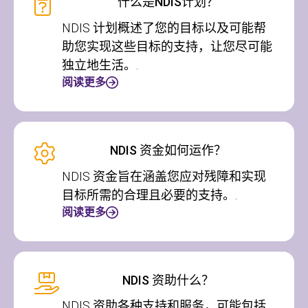
什么是NDIS计划？
NDIS 计划概述了您的目标以及可能帮
助您实现这些目标的支持，让您尽可能
独立地生活。.
阅读更多
NDIS 资金如何运作？
NDIS 资金旨在涵盖您应对残障和实现
目标所需的合理且必要的支持。.
阅读更多
NDIS 资助什么？
NDIS 资助各种支持和服务，可能包括