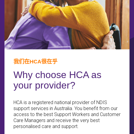
我们在HCA很在乎
Why choose HCA as
your provider?
HCA is a registered national provider of NDIS
support services in Australia. You benefit from our
access to the best Support Workers and Customer
Care Managers and receive the very best
personalised care and support.