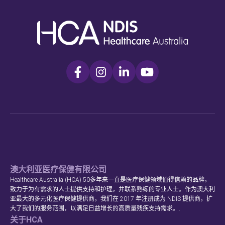
澳大利亚医疗保健有限公司
Healthcare Australia (HCA) 50多年来一直是医疗保健领域值得信赖的品牌，
致力于为有需求的人士提供支持和护理，并联系熟练的专业人士。作为澳大利
亚最大的多元化医疗保健提供商，我们在 2017 年注册成为 NDIS 提供商，扩
大了我们的服务范围，以满足日益增长的高质量残疾支持需求。.
关于HCA