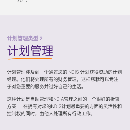
力。.
计划管理类型 2
计划管理
计划管理涉及到一个通过您的 NDIS 计划获得资助的计划
经理。他们将处理所有的财务管理，这样您就可以专注
于对您重要的服务并过好自己的生活。.
这种计划是自助管理和NDIA管理之间的一个很好的折衷
方案——在拥有对您的NDIS计划最重要的方面的灵活性和
控制权的同时，由他人处理所有行政工作。