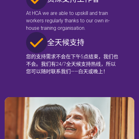
At HCA we are able to upskill and train
workers regularly thanks to our own in-
house training organisation.
全天候支持
您的支持需求不会在下午5点结束，我们也
不会。我们有24/7全天候支持热线，所以
您可以随时联系我们——白天或晚上！