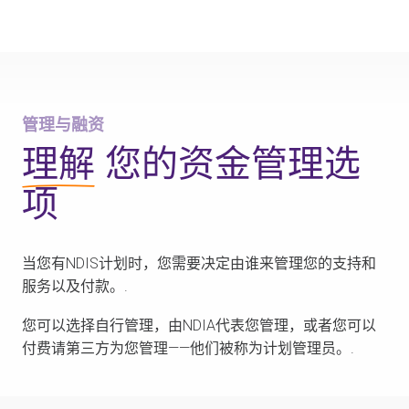
管理与融资
三种计划管理类型
你的向导
管理与融资
理解
您的资金管理选
项
当您有NDIS计划时，您需要决定由谁来管理您的支持和
服务以及付款。.
您可以选择自行管理，由NDIA代表您管理，或者您可以
付费请第三方为您管理——他们被称为计划管理员。.