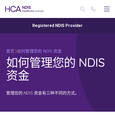
Registered NDIS Provider
首页
如何管理您的 NDIS 资金
如何管理您的 NDIS
资金
管理您的 NDIS 资金有三种不同的方式。.