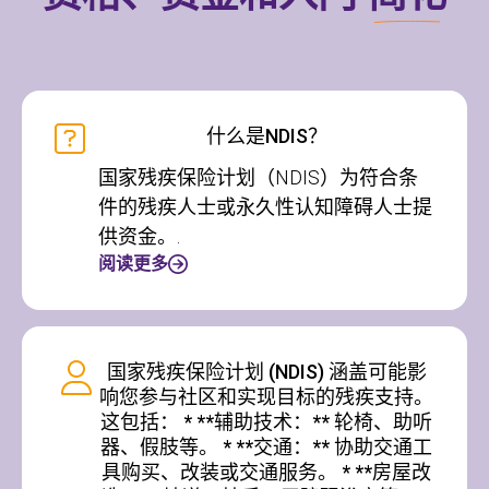
什么是NDIS？
国家残疾保险计划（NDIS）为符合条
件的残疾人士或永久性认知障碍人士提
供资金。.
阅读更多
国家残疾保险计划 (NDIS) 涵盖可能影
响您参与社区和实现目标的残疾支持。
这包括： * **辅助技术：** 轮椅、助听
器、假肢等。 * **交通：** 协助交通工
具购买、改装或交通服务。 * **房屋改