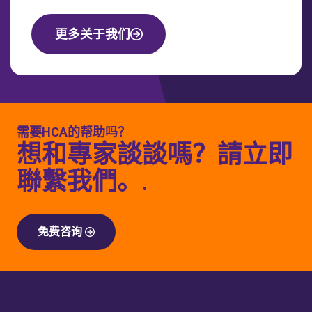
更多关于我们
需要HCA的帮助吗？
想和專家談談嗎？請立即
聯繫我們。.
免费咨询