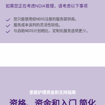
如果您正在考虑NDIA管理，请考虑以下事项
您只能使用经NDIS注册的服务提供商。.
服务成本谈判的灵活性较低。.
与自助NDIS计划相比，定制化服务选项更少。.
家庭护理资金和支持指南
资格、资金和入门
简化