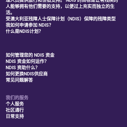
理人员提供旅行和住宿支持。 NDIS 的目标是让有残疾的
人能够拥有他们需要的支持，以便过上充实而独立的生
活。
受澳大利亚残障人士保障计划（NDIS）保障的残障类型
我如何申请参加 NDIS？
什么是NDIS计划？
如何管理您的 NDIS 资金
NDIS 资金如何运作？
NDIS 资助什么？
如何更换NDIS供应商
常见问题解答
我们的服务
个人服务
社区通行
日常支持