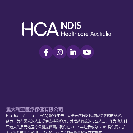
澳大利亚医疗保健有限公司
Healthcare Australia (HCA) 50多年来一直是医疗保健领域值得信赖的品牌，
致力于为有需求的人士提供支持和护理，并联系熟练的专业人士。作为澳大利
亚最大的多元化医疗保健提供商，我们在 2017 年注册成为 NDIS 提供商，扩
大了我们的服务范围，以满足日益增长的高质量残疾支持需求。.