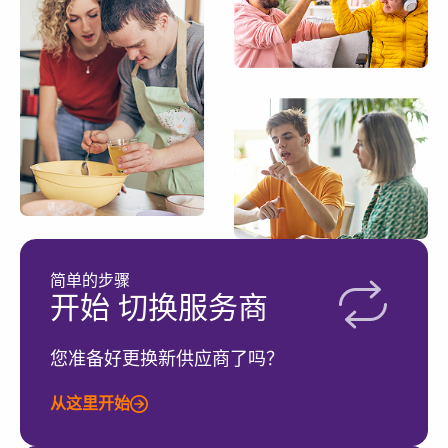
简单的步骤
开始 切换服务商
您准备好更换新供应商了吗？
从这里开始