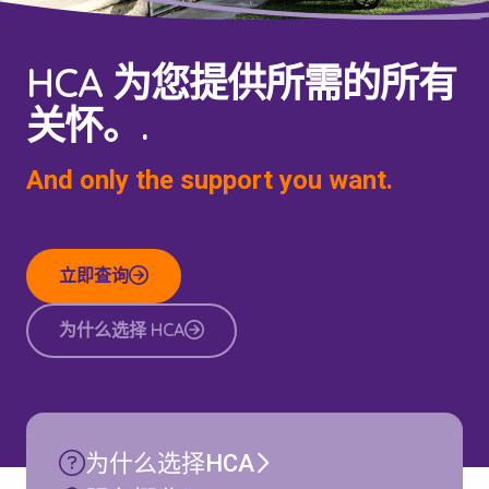
HCA 为您提供所需的所有
关怀。.
And only the support you want.
立即查询
为什么选择 HCA
为什么选择HCA