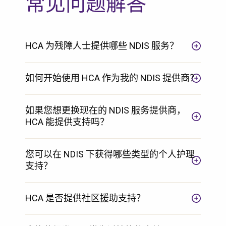
常见问题解答
HCA 为残障人士提供哪些 NDIS 服务？
如何开始使用 HCA 作为我的 NDIS 提供商？
如果您想更换现在的 NDIS 服务提供商，
HCA 能提供支持吗？
您可以在 NDIS 下获得哪些类型的个人护理
支持？
HCA 是否提供社区援助支持？