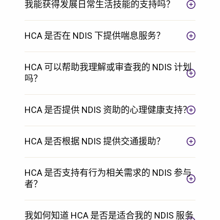
我能获得发展日常生活技能的支持吗？
HCA 是否在 NDIS 下提供喘息服务？
HCA 可以帮助我理解或审查我的 NDIS 计划
吗？
HCA 是否提供 NDIS 资助的心理健康支持？
HCA 是否根据 NDIS 提供交通援助？
HCA 是否支持有行为相关需求的 NDIS 参与
者？
我如何知道 HCA 是否是适合我的 NDIS 服务