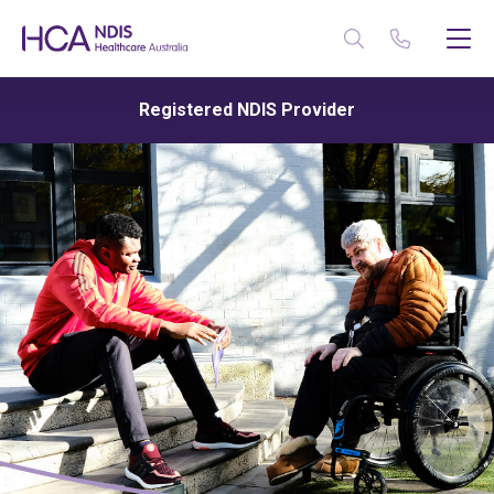
Registered NDIS Provider