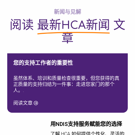
新闻与见解
阅读
最新HCA新闻
文
章
您的支持工作者的重要性
虽然体系、培训和质量检查很重要，但您获得的真
正质量的支持归结为一件事：走进您家门的那个
人。.
阅读文章
用NDIS支持服务赋能您的选择
了解 HCA 如何提供个性化、灵活的