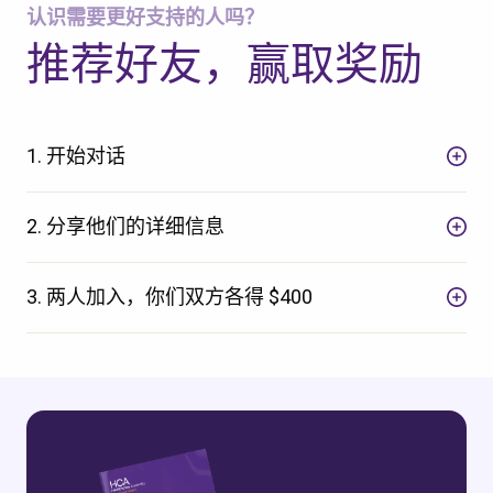
认识需要更好支持的人吗？
推荐好友，赢取奖励
1. 开始对话
2. 分享他们的详细信息
3. 两人加入，你们双方各得 $400
检查您的邮政编码
以查看我们是否服务您的区域。.