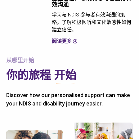
效沟通
学习与 NDIS 参与者有效沟通的策
略。了解积极倾听和文化敏感性如何
建立信任。.
阅读更多
从哪里开始
你的旅程
开始
Discover how our personalised support can make
your NDIS and disability journey easier.