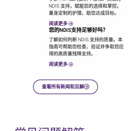
NDIS 支持，赋能您的选择和掌控。
量身定制的护理，助您达成目标。.
阅读更多
您的NDIS支持足够好吗？
了解如何判断 NDIS 支持的质量。本
指南可帮助您检查、验证并争取您应
得的高质量残障支持。.
阅读更多
查看所有新闻和见解