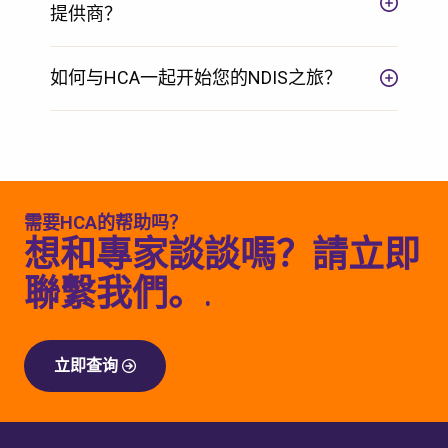
提供商？
如何与HCA一起开始您的NDIS之旅？
需要HCA的帮助吗？
想和專家談談嗎？請立即
聯繫我們。.
立即查询