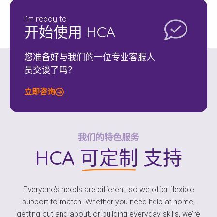
I’m ready to
开始使用 HCA
您准备好与我们的一位专业客服人
员交谈了吗？
立即咨询
我们的特色服务
HCA
可定制
支持
Everyone’s needs are different, so we offer flexible
support to match. Whether you need help at home,
getting out and about, or building everyday skills, we’re