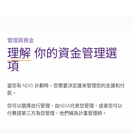
管理與資金
三種方案管理類型
您的指南
管理與資金
理解
你的資金管理選
項
當您有 NDIS 計劃時，您需要決定誰來管理您的支援和付
款。.
您可以選擇自行管理、由NDIA代表您管理，或者您可以
付費請第三方為您管理，他們稱為計畫管理師。.