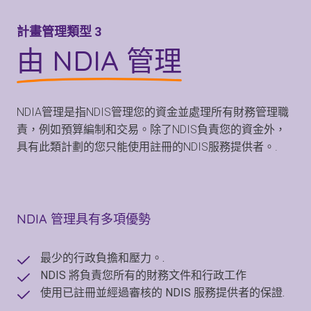
計畫管理類型 3
由 NDIA 管理
NDIA管理是指NDIS管理您的資金並處理所有財務管理職
責，例如預算編制和交易。除了NDIS負責您的資金外，
具有此類計劃的您只能使用註冊的NDIS服務提供者。.
NDIA 管理具有多項優勢
最少的行政負擔和壓力。.
NDIS 將負責您所有的財務文件和行政工作
使用已註冊並經過審核的 NDIS 服務提供者的保證.