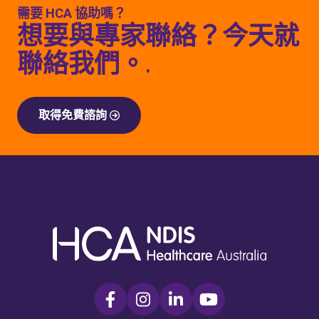
需要 HCA 協助嗎？
想要與專家聯絡？今天就
聯絡我們。.
取得免費諮詢