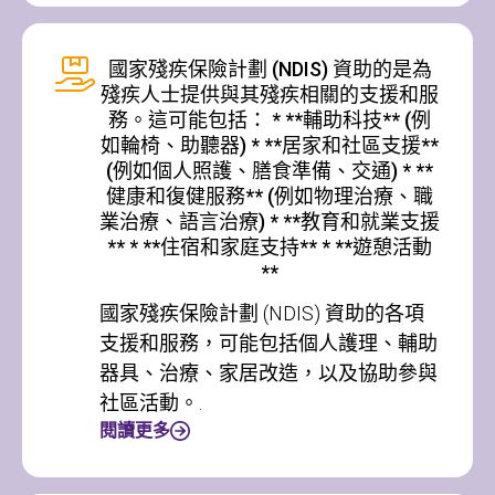
國家殘疾保險計劃 (NDIS) 資助的是為
殘疾人士提供與其殘疾相關的支援和服
務。這可能包括： * **輔助科技** (例
如輪椅、助聽器) * **居家和社區支援**
(例如個人照護、膳食準備、交通) * **
健康和復健服務** (例如物理治療、職
業治療、語言治療) * **教育和就業支援
** * **住宿和家庭支持** * **遊憩活動
**
國家殘疾保險計劃 (NDIS) 資助的各項
支援和服務，可能包括個人護理、輔助
器具、治療、家居改造，以及協助參與
社區活動。.
閱讀更多