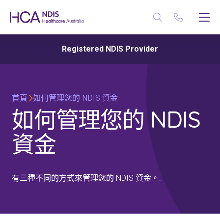
Registered NDIS Provider
首頁
如何管理您的 NDIS 資金
如何管理您的 NDIS
資金
有三種不同的方式來管理您的 NDIS 資金。.