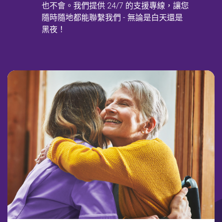
也不會。我們提供 24/7 的支援專線，讓您
隨時隨地都能聯繫我們 - 無論是白天還是
黑夜！