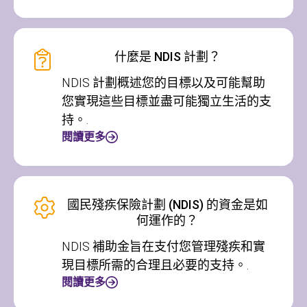
什麼是 NDIS 計劃？
NDIS 計劃概述您的目標以及可能幫助
您實現這些目標並盡可能獨立生活的支
持。.
閱讀更多
國民殘疾保險計劃 (NDIS) 的資金是如
何運作的？
NDIS 補助金旨在支付您管理殘疾和實
現目標所需的合理且必要的支持。.
閱讀更多