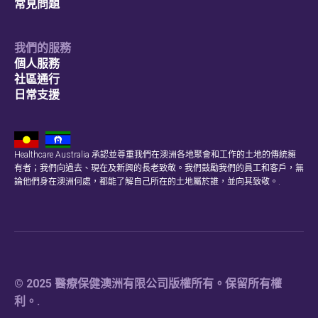
常見問題
我們的服務
個人服務
社區通行
日常支援
Healthcare Australia 承認並尊重我們在澳洲各地聚會和工作的土地的傳統擁
有者；我們向過去、現在及新興的長老致敬。我們鼓勵我們的員工和客戶，無
論他們身在澳洲何處，都能了解自己所在的土地屬於誰，並向其致敬。.
© 2025 醫療保健澳洲有限公司版權所有。保留所有權
利。.