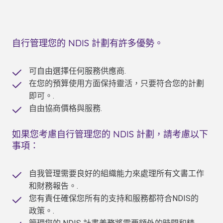
自行管理您的 NDIS 計劃有許多優勢。
可自由選擇任何服務供應商.
在您的預算使用方面保持靈活，只要符合您的計劃
即可。.
自由協商價格與服務.
如果您考慮自行管理您的 NDIS 計劃，請考慮以下
事項：
自我管理需要良好的組織能力來處理所有文書工作
和財務報告。.
您有責任確保您所有的支持和服務都符合NDIS的
政策。.