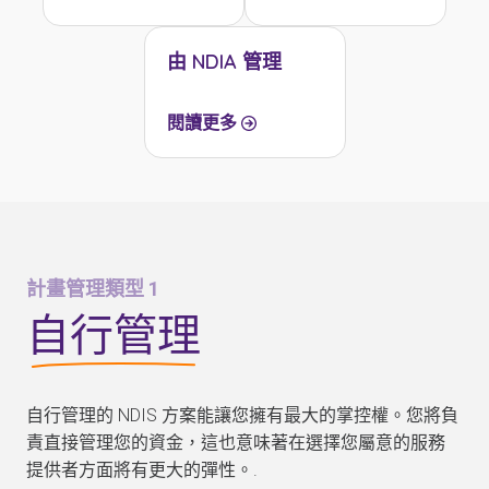
由 NDIA 管理
閱讀更多
計畫管理類型 1
自行管理
自行管理的 NDIS 方案能讓您擁有最大的掌控權。您將負
責直接管理您的資金，這也意味著在選擇您屬意的服務
提供者方面將有更大的彈性。.