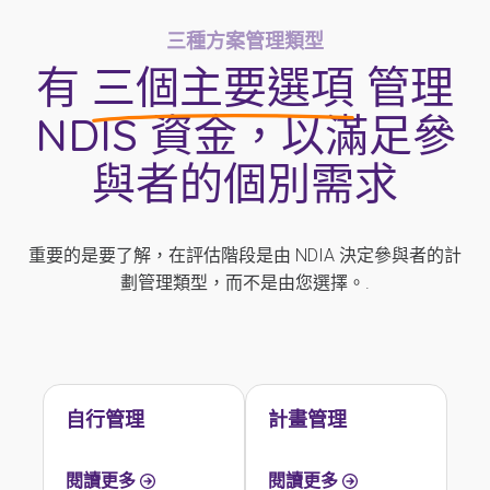
三種方案管理類型
有
三個主要選項
管理
NDIS 資金，以滿足參
與者的個別需求
重要的是要了解，在評估階段是由 NDIA 決定參與者的計
劃管理類型，而不是由您選擇。.
自行管理
計畫管理
閱讀更多
閱讀更多