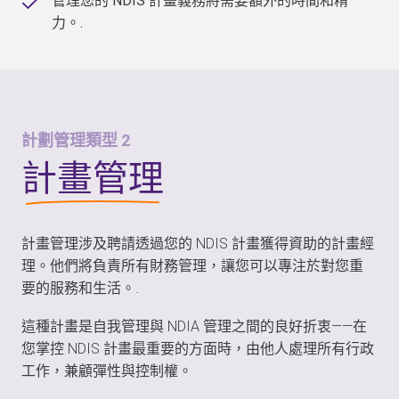
管理您的 NDIS 計畫義務將需要額外的時間和精
力。.
計劃管理類型 2
計畫管理
計畫管理涉及聘請透過您的 NDIS 計畫獲得資助的計畫經
理。他們將負責所有財務管理，讓您可以專注於對您重
要的服務和生活。.
這種計畫是自我管理與 NDIA 管理之間的良好折衷——在
您掌控 NDIS 計畫最重要的方面時，由他人處理所有行政
工作，兼顧彈性與控制權。