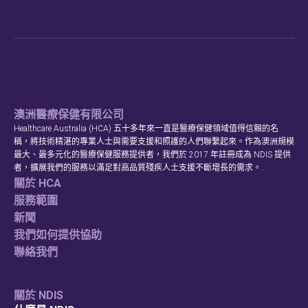
澳洲醫療保健有限公司
Healthcare Australia (HCA) 五十多年來一直是醫療保健領域值得信賴的名
稱，將技術精湛的專業人士與需要支援和照護的人們聯繫起來。作為澳洲規模
最大、最多元化的醫療保健服務提供者，我們於 2017 年註冊成為 NDIS 提供
者，擴展我們的服務以滿足對高品質殘疾人士支援不斷增長的需求。.
關於 HCA
服務範圍
新聞
我們如何提供協助
聯絡我們
關於 NDIS