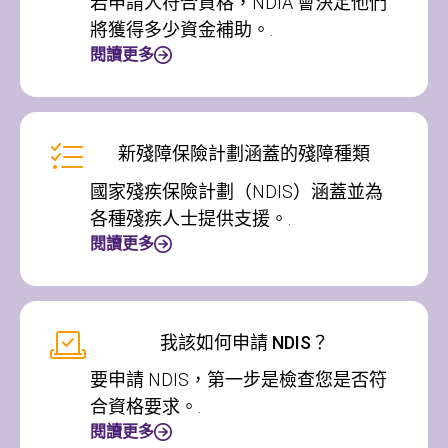
若申請人符合資格，NDIA 會決定他們
將獲得多少資金補助。.
閱讀更多
新殘障保險計劃涵蓋的殘障種類
國家殘疾保險計劃（NDIS）涵蓋並為
各種殘疾人士提供支援。.
閱讀更多
我該如何申請 NDIS？
要申請 NDIS，第一步是檢查您是否符
合資格要求。.
閱讀更多