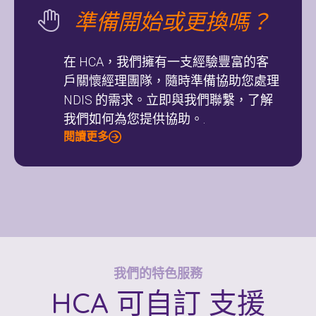
準備開始或更換嗎？
在 HCA，我們擁有一支經驗豐富的客
戶關懷經理團隊，隨時準備協助您處理
NDIS 的需求。立即與我們聯繫，了解
我們如何為您提供協助。.
閱讀更多
我們的特色服務
HCA
可自訂
支援