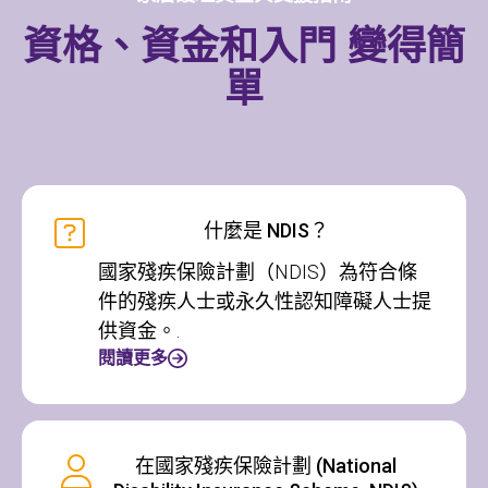
資格、資金和入門
變得簡
單
什麼是 NDIS？
國家殘疾保險計劃（NDIS）為符合條
件的殘疾人士或永久性認知障礙人士提
供資金。.
閱讀更多
在國家殘疾保險計劃 (National