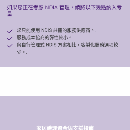
如果您正在考慮 NDIA 管理，請將以下幾點納入考
量
您只能使用 NDIS 註冊的服務供應商。.
服務成本協商的彈性較小。.
與自行管理式 NDIS 方案相比，客製化服務選項較
少。.
家居護理資金與支援指南