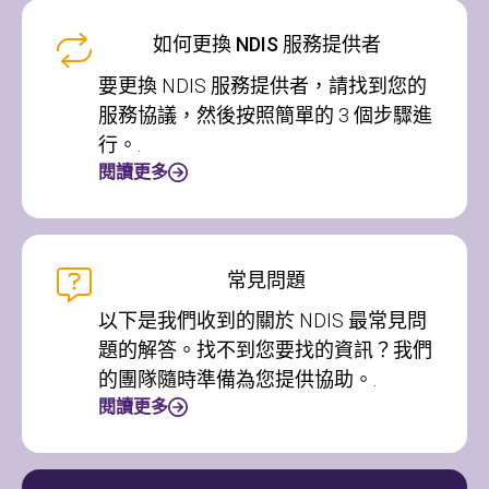
如何更換 NDIS 服務提供者
要更換 NDIS 服務提供者，請找到您的
服務協議，然後按照簡單的 3 個步驟進
行。.
閱讀更多
常見問題
以下是我們收到的關於 NDIS 最常見問
題的解答。找不到您要找的資訊？我們
的團隊隨時準備為您提供協助。.
閱讀更多