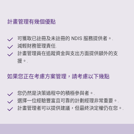
計畫管理有幾個優點
可獲取已註冊及未註冊的 NDIS 服務提供者。.
減輕財務管理責任.
計畫管理員在追蹤資金與支出方面提供額外的支
援。.
如果您正在考慮方案管理，請考慮以下幾點
您仍然是決策過程中的積極參與者。.
選擇一位經驗豐富且可靠的計劃經理非常重要。.
計畫管理者可以提供建議，但最終決定權仍在您。.