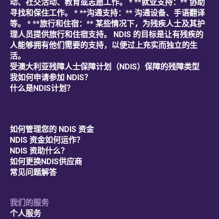
动、社交活动、教育或志愿工作。 * **就业支持：** 协助
寻找和保住工作。 * **沟通支持：** 沟通设备、手语翻译
等。 * **旅行和住宿：** 某些情况下，为残疾人士及其护
理人员提供旅行和住宿支持。 NDIS 的目标是让有残疾的
人能够拥有他们需要的支持，以便过上充实而独立的生
活。
受澳大利亚残障人士保障计划（NDIS）保障的残障类型
我如何申请参加 NDIS？
什么是NDIS计划？
如何管理您的 NDIS 资金
NDIS 资金如何运作？
NDIS 资助什么？
如何更换NDIS供应商
常见问题解答
我们的服务
个人服务