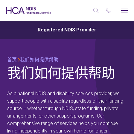
Registered NDIS Provider
首页
我们如何提供帮助
我们如何提供帮助
As a national NDIS and disability services provider, we
support people with disability regardless of their funding
source – whether through NDIS, state funding, private
arrangements, or other support programs. Our
comprehensive range of services helps you continue
living independently in your own home for longer.