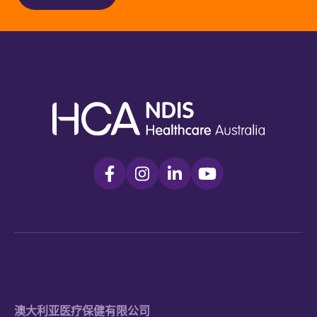
澳大利亚医疗保健有限公司