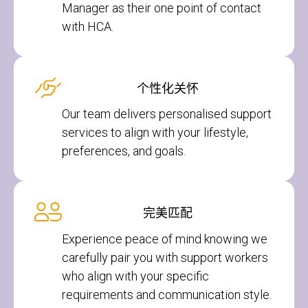
Manager as their one point of contact
with HCA.
个性化关怀
Our team delivers personalised support
services to align with your lifestyle,
preferences, and goals.
完美匹配
Experience peace of mind knowing we
carefully pair you with support workers
who align with your specific
requirements and communication style.