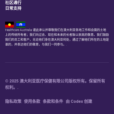
社区通行
日常支持
Healthcare Australia 谨此承认并尊敬我们在澳大利亚各地工作和会面的土地
上的传统所有者；我们向过去、现在和未来的长者致以崇高的敬意。我们鼓励
我们的员工和客户，无论他们身在澳大利亚何处，通过了解他们所在的土地是
谁的，并表达他们的敬意，与我们一同参与。.
© 2025 澳大利亚医疗保健有限公司版权所有。保留所有
权利。.
隐私政策
使用条款
条款和条件
由 Codex 创建