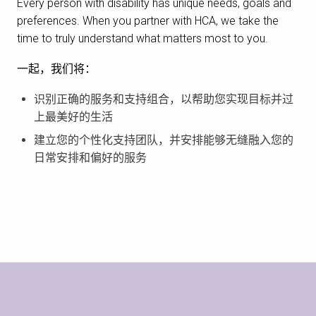
Every person with disability has unique needs, goals and
preferences. When you partner with HCA, we take the
time to truly understand what matters most to you.
一起，我们将：
识别正确的服务和支持组合，以帮助您实现目标并过
上最美好的生活
建立您的个性化支持团队，并安排能够无缝融入您的
日常安排和偏好的服务