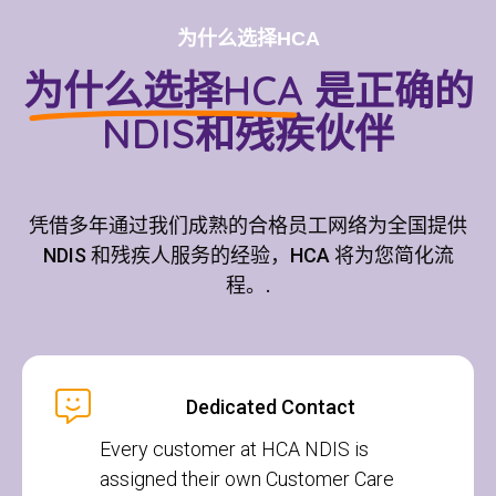
为什么选择HCA
为什么选择HCA
是正确的
NDIS和残疾伙伴
凭借多年通过我们成熟的合格员工网络为全国提供
NDIS 和残疾人服务的经验，HCA 将为您简化流
程。.
Dedicated Contact
Every customer at HCA NDIS is
assigned their own Customer Care