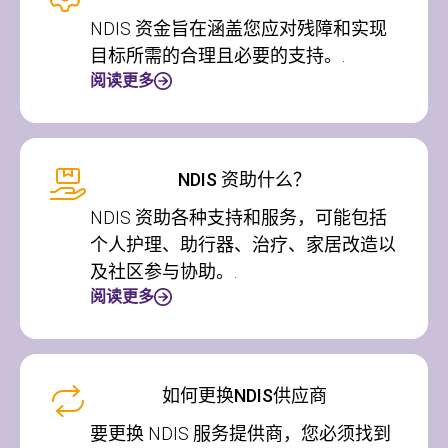
NDIS 资金旨在涵盖您应对残障和实现
目标所需的合理且必要的支持。.
阅读更多
NDIS 资助什么？
NDIS 资助各种支持和服务，可能包括
个人护理、助行器、治疗、家居改造以
及社区参与协助。.
阅读更多
如何更换NDIS供应商
要更换 NDIS 服务提供商，您必须找到