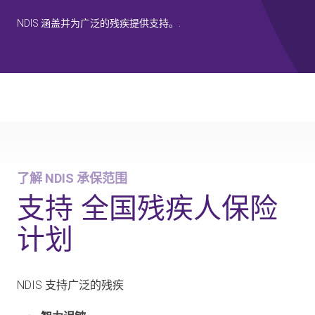
NDIS 涵盖并为广泛的残疾提供支持。.
了解 NDIS 承保范围
NDIS 资格标准
你的向
了解 NDIS 承保范围
支持
全国残疾人保险
计划
NDIS 支持广泛的残疾