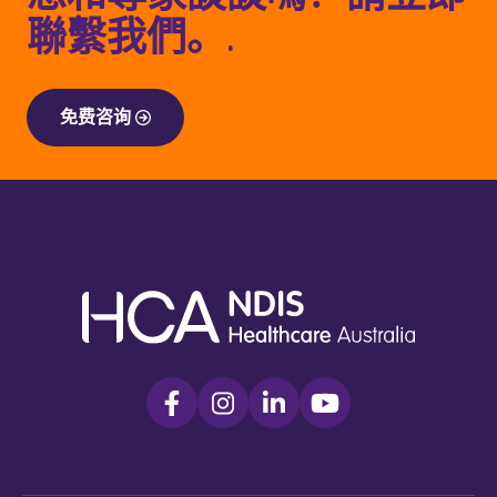
聯繫我們。.
免费咨询