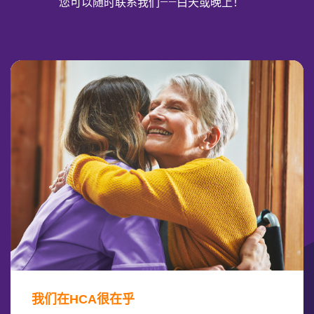
您可以随时联系我们——白天或晚上！
我们在HCA很在乎