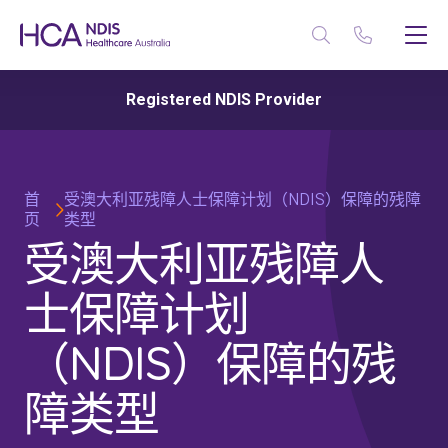
Registered NDIS Provider
首
受澳大利亚残障人士保障计划（NDIS）保障的残障
页
类型
受澳大利亚残障人
士保障计划
（NDIS）保障的残
障类型