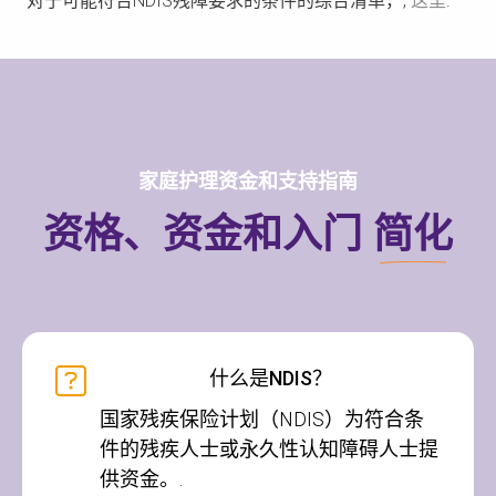
对于可能符合NDIS残障要求的条件的综合清单，,
这里
.
家庭护理资金和支持指南
资格、资金和入门
简化
什么是NDIS？
国家残疾保险计划（NDIS）为符合条
件的残疾人士或永久性认知障碍人士提
供资金。.