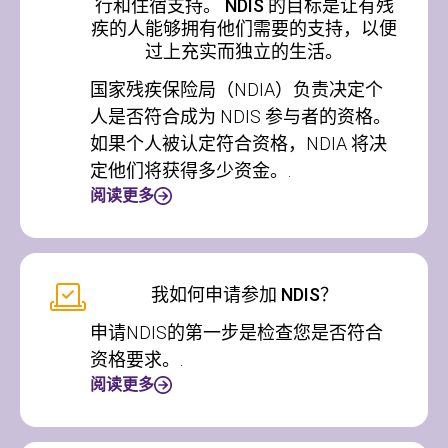
行和住宿支持。 NDIS 的目标是让有残
疾的人能够拥有他们需要的支持，以便
过上充实而独立的生活。
国家残疾保险局（NDIA）负责决定个
人是否符合成为 NDIS 参与者的资格。
如果个人被认定符合资格，NDIA 将决
定他们将获得多少资金。.
阅读更多
我如何申请参加 NDIS？
申请NDIS的第一步是检查您是否符合
资格要求。.
阅读更多