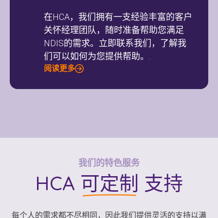
在HCA，我们拥有一支经验丰富的客户
关怀经理团队，随时准备帮助您满足
NDIS的需求。立即联系我们，了解我
们可以如何为您提供帮助。.
阅读更多
我们的特色服务
HCA
可定制
支持
每个人的需求都不尽相同，因此我们提供灵活的支持以满