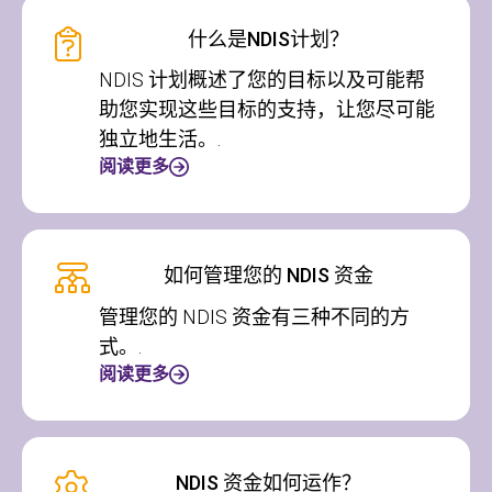
什么是NDIS计划？
NDIS 计划概述了您的目标以及可能帮
助您实现这些目标的支持，让您尽可能
独立地生活。.
阅读更多
如何管理您的 NDIS 资金
管理您的 NDIS 资金有三种不同的方
式。.
阅读更多
NDIS 资金如何运作？