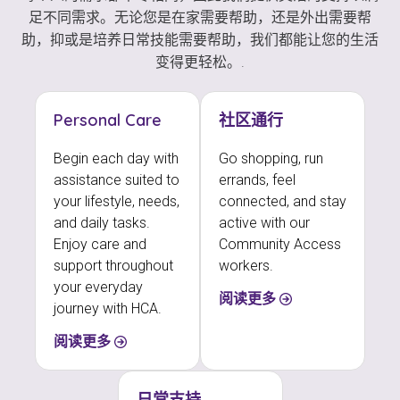
足不同需求。无论您是在家需要帮助，还是外出需要帮
助，抑或是培养日常技能需要帮助，我们都能让您的生活
变得更轻松。.
Personal Care
社区通行
Begin each day with
Go shopping, run
assistance suited to
errands, feel
your lifestyle, needs,
connected, and stay
and daily tasks.
active with our
Enjoy care and
Community Access
support throughout
workers.
your everyday
阅读更多
journey with HCA.
阅读更多
日常支持