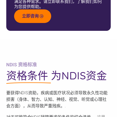
满足各种需求。请立即联系我们，了解我们如何
为您提供帮助。.
立即咨询
NDIS 资格标准
资格条件
为NDIS资金
要获得NDIS资助，疾病或医疗状况必须导致永久性功能
损害（身体、智力、认知、神经、视觉、听觉或心理社
会方面），从而导致严重残疾。.