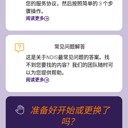
您的服务协议，然后按照简单的 3 个步
骤操作。.
阅读更多
常见问题解答
这是关于NDIS最常见问题的答案。找
不到您要找的内容？我们的团队随时可
以为您提供帮助。.
阅读更多
准备好开始或更换了
吗？