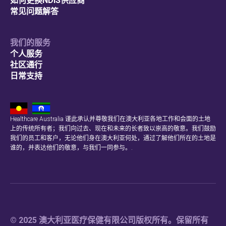
如何更换NDIS供应商
常见问题解答
我们的服务
个人服务
社区通行
日常支持
Healthcare Australia 谨此承认并尊敬我们在澳大利亚各地工作和会面的土地
上的传统所有者；我们向过去、现在和未来的长者致以崇高的敬意。我们鼓励
我们的员工和客户，无论他们身在澳大利亚何处，通过了解他们所在的土地是
谁的，并表达他们的敬意，与我们一同参与。.
© 2025 澳大利亚医疗保健有限公司版权所有。保留所有