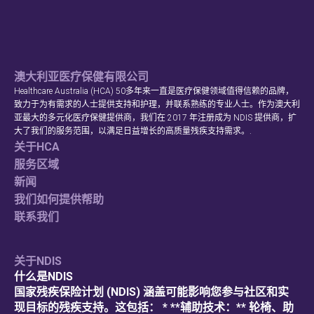
澳大利亚医疗保健有限公司
Healthcare Australia (HCA) 50多年来一直是医疗保健领域值得信赖的品牌，
致力于为有需求的人士提供支持和护理，并联系熟练的专业人士。作为澳大利
亚最大的多元化医疗保健提供商，我们在 2017 年注册成为 NDIS 提供商，扩
大了我们的服务范围，以满足日益增长的高质量残疾支持需求。.
关于HCA
服务区域
新闻
我们如何提供帮助
联系我们
关于NDIS
什么是NDIS
国家残疾保险计划 (NDIS) 涵盖可能影响您参与社区和实
现目标的残疾支持。这包括： * **辅助技术：** 轮椅、助