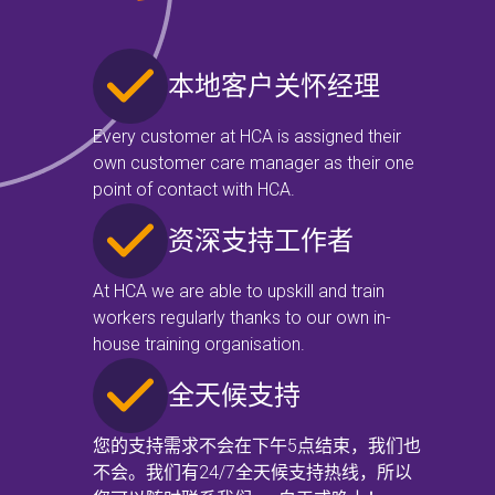
本地客户关怀经理
Every customer at HCA is assigned their
own customer care manager as their one
point of contact with HCA.
资深支持工作者
At HCA we are able to upskill and train
workers regularly thanks to our own in-
house training organisation.
全天候支持
您的支持需求不会在下午5点结束，我们也
不会。我们有24/7全天候支持热线，所以