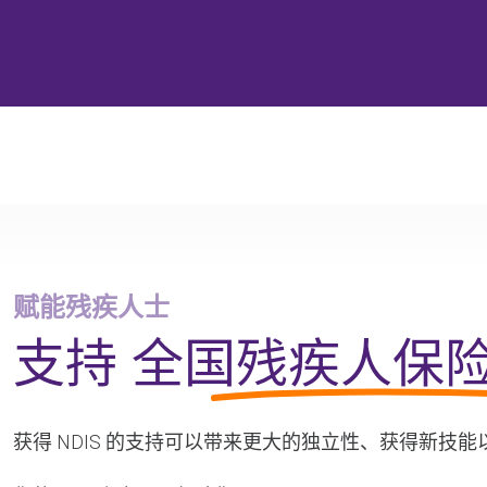
赋能残疾人士
社区互联
你的向导
赋能残疾人士
支持
全国残疾人保
获得 NDIS 的支持可以带来更大的独立性、获得新技能