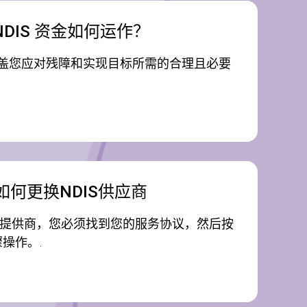
NDIS 资金如何运作？
在涵盖您应对残障和实现目标所需的合理且必要
如何更换NDIS供应商
 服务提供商，您必须找到您的服务协议，然后按
骤操作。.