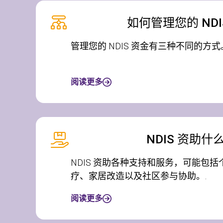
如何管理您的 NDI
管理您的 NDIS 资金有三种不同的方式
阅读更多
NDIS 资助什
NDIS 资助各种支持和服务，可能包
疗、家居改造以及社区参与协助。.
阅读更多