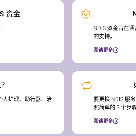
S 资金
。.
NDIS 资金旨
的支持。.
阅读更多
么？
括个人护理、助行器、治
要更换 NDIS
照简单的 3 个步
阅读更多