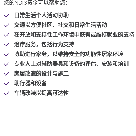
您的NDIS资金可以帮助您：
日常生活个人活动协助
交通以方便社区、社交和日常生活活动
在开放和支持性工作环境中获得或维持就业的支持
治疗服务，包括行为支持
协助进行家务，以维持安全的功能性居家环境
专业人士对辅助器具和设备的评估、安装和培训
家居改造的设计与施工
助行器和设备
车辆改装以提高可达性