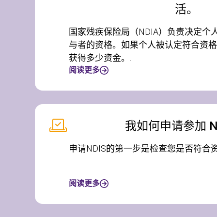
活。
国家残疾保险局（NDIA）负责决定个人是
与者的资格。如果个人被认定符合资格，
获得多少资金。.
阅读更多
我如何申请参加 N
申请NDIS的第一步是检查您是否符合资
阅读更多