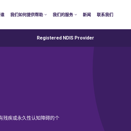
助谁
我们如何提供帮助
我们的服务
新闻
联系我们
Registered NDIS Provider
有残疾或永久性认知障碍的个