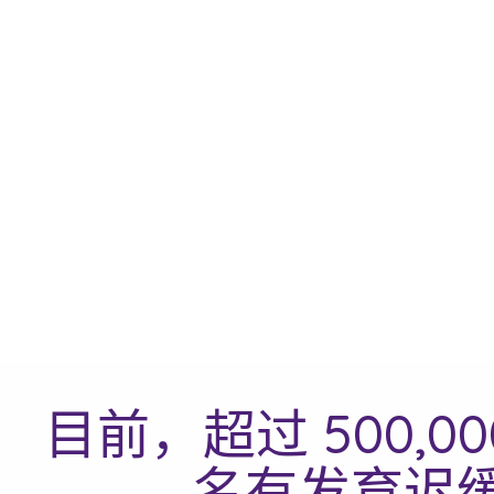
目前，超过 500,0
名有发育迟