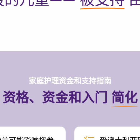
家庭护理资金和支持指南
资格、资金和入门
简化
检查您的邮政编码