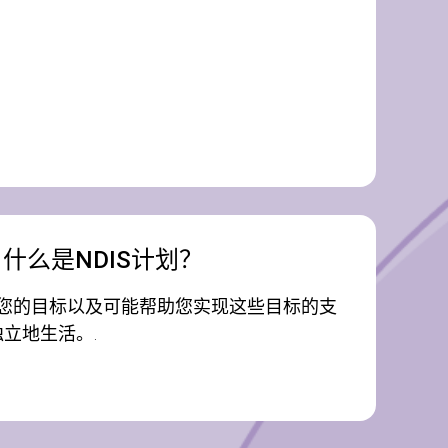
什么是NDIS计划？
述了您的目标以及可能帮助您实现这些目标的支
立地生活。.