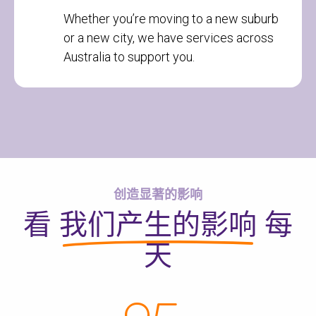
Whether you’re moving to a new suburb
or a new city, we have services across
Australia to support you.
创造显著的影响
看
我们产生的影响
每
天
检查您的邮政编码