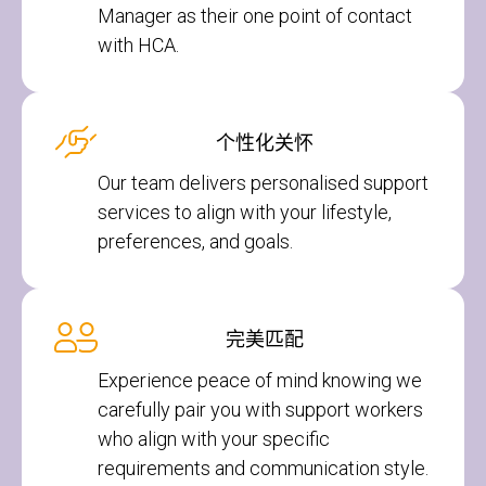
Manager as their one point of contact
with HCA.
个性化关怀
Our team delivers personalised support
services to align with your lifestyle,
preferences, and goals.
完美匹配
Experience peace of mind knowing we
carefully pair you with support workers
who align with your specific
requirements and communication style.