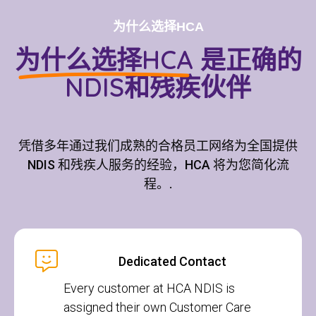
为什么选择HCA
为什么选择HCA
是正确的
NDIS和残疾伙伴
凭借多年通过我们成熟的合格员工网络为全国提供
NDIS 和残疾人服务的经验，HCA 将为您简化流
程。.
Dedicated Contact
Every customer at HCA NDIS is
assigned their own Customer Care