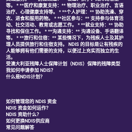
等。 * **医疗和康复支持：** 物理治疗、职业治疗、言语
治疗、心理健康支持等。 * **个人护理：** 协助洗澡、穿
衣、进食和服用药物。 * **社区参与：** 支持参与体育活
动、社交活动、教育或志愿工作。 * **就业支持：** 协助
寻找和保住工作。 * **沟通支持：** 沟通设备、手语翻译
等。 * **旅行和住宿：** 某些情况下，为残疾人士及其护
理人员提供旅行和住宿支持。 NDIS 的目标是让有残疾的
人能够拥有他们需要的支持，以便过上充实而独立的生
活。
受澳大利亚残障人士保障计划（NDIS）保障的残障类型
我如何申请参加 NDIS？
什么是NDIS计划？
如何管理您的 NDIS 资金
NDIS 资金如何运作？
NDIS 资助什么？
如何更换NDIS供应商
常见问题解答