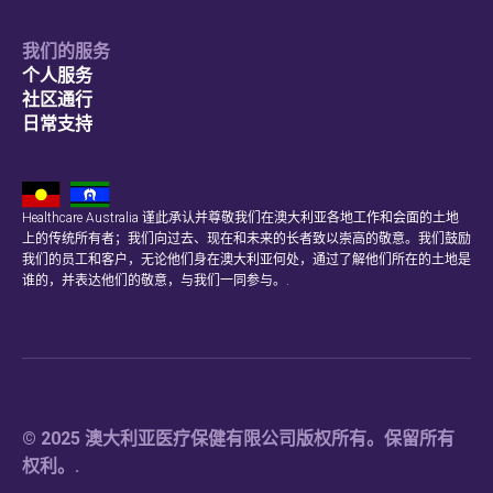
我们的服务
个人服务
社区通行
日常支持
Healthcare Australia 谨此承认并尊敬我们在澳大利亚各地工作和会面的土地
上的传统所有者；我们向过去、现在和未来的长者致以崇高的敬意。我们鼓励
我们的员工和客户，无论他们身在澳大利亚何处，通过了解他们所在的土地是
谁的，并表达他们的敬意，与我们一同参与。.
© 2025 澳大利亚医疗保健有限公司版权所有。保留所有
权利。.