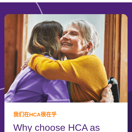
我们在HCA很在乎
Why choose HCA as