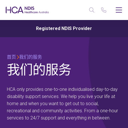
Registered NDIS Provider
首页
我们的服务
我们的服务
HCA only provides one-to-one individualised day-to-day
disability support services. We help you live your life at
home and when you want to get out to social,
recreational and community activities. From a one-hour
services to 24/7 support and everything in between.