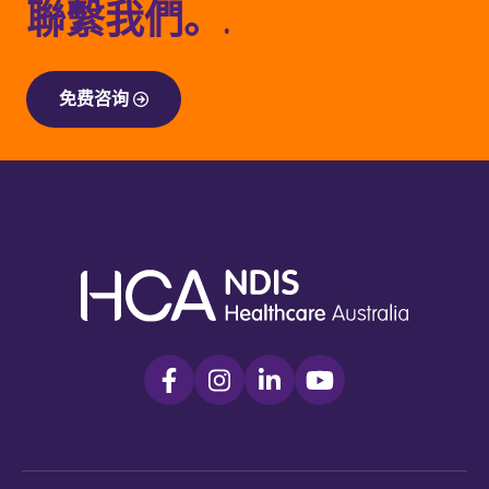
聯繫我們。.
免费咨询