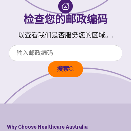
检查您的邮政编码
以查看我们是否服务您的区域。.
搜索
Why Choose Healthcare Australia