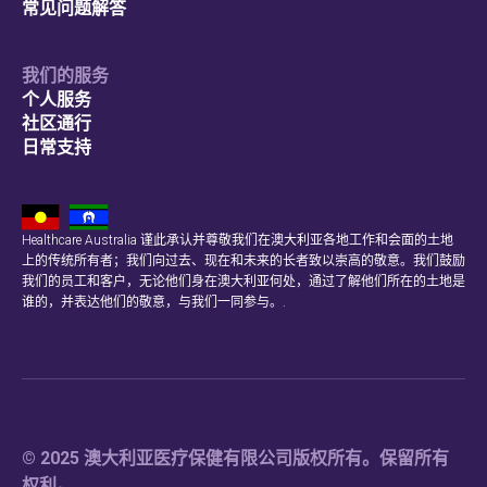
常见问题解答
我们的服务
个人服务
社区通行
日常支持
Healthcare Australia 谨此承认并尊敬我们在澳大利亚各地工作和会面的土地
上的传统所有者；我们向过去、现在和未来的长者致以崇高的敬意。我们鼓励
我们的员工和客户，无论他们身在澳大利亚何处，通过了解他们所在的土地是
谁的，并表达他们的敬意，与我们一同参与。.
© 2025 澳大利亚医疗保健有限公司版权所有。保留所有
权利。.