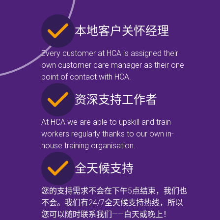
本地客户关怀经理
Every customer at HCA is assigned their
own customer care manager as their one
point of contact with HCA.
资深支持工作者
At HCA we are able to upskill and train
workers regularly thanks to our own in-
house training organisation.
全天候支持
您的支持需求不会在下午5点结束，我们也
不会。我们有24/7全天候支持热线，所以
您可以随时联系我们——白天或晚上！