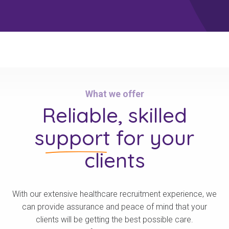
What we offer
Stay informed
你的向导
What we offer
Reliable, skilled
support
for your
clients
With our extensive healthcare recruitment experience, we
can provide assurance and peace of mind that your
clients will be getting the best possible care.