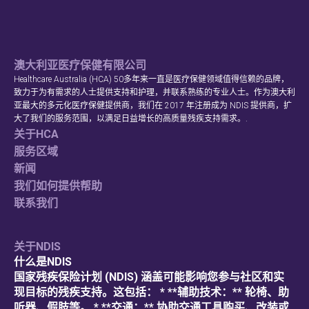
澳大利亚医疗保健有限公司
Healthcare Australia (HCA) 50多年来一直是医疗保健领域值得信赖的品牌，
致力于为有需求的人士提供支持和护理，并联系熟练的专业人士。作为澳大利
亚最大的多元化医疗保健提供商，我们在 2017 年注册成为 NDIS 提供商，扩
大了我们的服务范围，以满足日益增长的高质量残疾支持需求。.
关于HCA
服务区域
新闻
我们如何提供帮助
联系我们
关于NDIS
什么是NDIS
国家残疾保险计划 (NDIS) 涵盖可能影响您参与社区和实
现目标的残疾支持。这包括： * **辅助技术：** 轮椅、助
听器、假肢等。 * **交通：** 协助交通工具购买、改装或