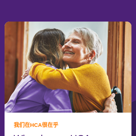
我们在HCA很在乎