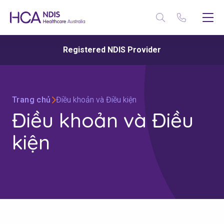
Registered NDIS Provider
Trang chủ
Điều khoản và Điều kiện
Điều khoản và Điều
kiện