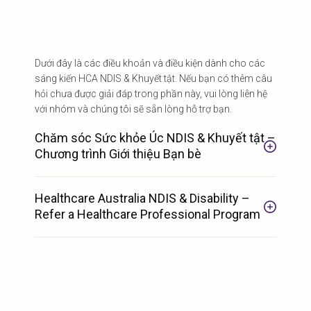
Dưới đây là các điều khoản và điều kiện dành cho các
sáng kiến HCA NDIS & Khuyết tật. Nếu bạn có thêm câu
hỏi chưa được giải đáp trong phần này, vui lòng liên hệ
với nhóm và chúng tôi sẽ sẵn lòng hỗ trợ bạn.
Chăm sóc Sức khỏe Úc NDIS & Khuyết tật –
Chương trình Giới thiệu Bạn bè
Healthcare Australia NDIS & Disability –
Refer a Healthcare Professional Program