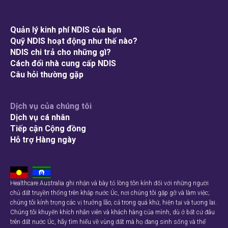
Quản lý kinh phí NDIS của bạn
Quỹ NDIS hoạt động như thế nào?
NDIS chi trả cho những gì?
Cách đổi nhà cung cấp NDIS
Câu hỏi thường gặp
Dịch vụ của chúng tôi
Dịch vụ cá nhân
Tiếp cận Cộng đồng
Hỗ trợ Hàng ngày
Healthcare Australia ghi nhận và bày tỏ lòng tôn kính đối với những người
chủ đất truyền thống trên khắp nước Úc, nơi chúng tôi gặp gỡ và làm việc;
chúng tôi kính trọng các vị trưởng lão, cả trong quá khứ, hiện tại và tương lai.
Chúng tôi khuyến khích nhân viên và khách hàng của mình, dù ở bất cứ đâu
trên đất nước Úc, hãy tìm hiểu về vùng đất mà họ đang sinh sống và thể