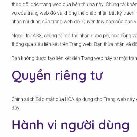
theo dõi các trang web của bên thứ ba này. Chúng tôi khô
vụ của trang web đó và không thể chấp nhận bất kỳ trách n
nhận nội dung của trang web đó. Quyền truy cập của bạn v
Ngoại trừ ASX, chúng tôi có thể nhận được phí, hoa hồng và
thông qua siêu liên kết trên Trang web. Bạn thừa nhận và đồ
Bạn không được tạo liên kết đến Trang web này từ một tra
Quyền riêng tư
Chính sách Bảo mật của HCA áp dụng cho Trang web này giải
đây.
Hành vi người dùng
Kiểm