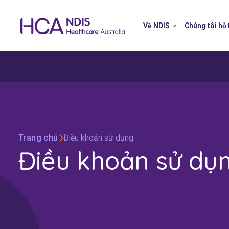
Về NDIS
Chúng tôi hỗ 
Trang chủ
Điều khoản sử dụng
Điều khoản sử dụ