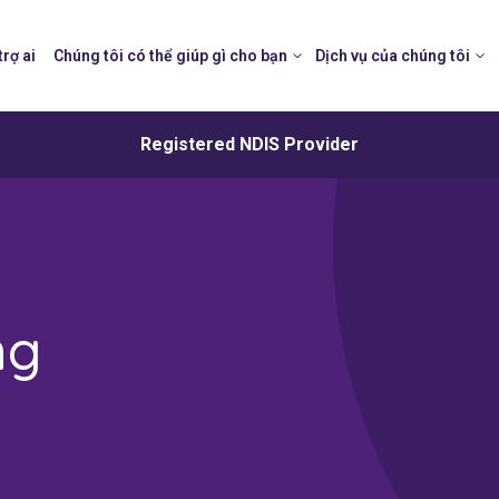
trợ ai
Chúng tôi có thể giúp gì cho bạn
Dịch vụ của chúng tôi
Registered NDIS Provider
ng