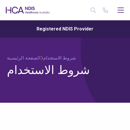
Registered NDIS Provider
شروط الاستخدام
الصفحة الرئيسية
شروط الاستخدام