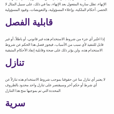
الإنهاء، تظل سارية المفعول بعد الإنهاء، بما في ذلك، على سبيل المثال لا
الحصر، أحكام الملكية، وإخلاء المسؤولية، والتعويضات، وقيود المسؤولية.
قابلية الفصل
إذا اعتُبر أي جزء من شروط الاستخدام هذه غير قانوني، أو باطلاً، أو غير
قابل للتنفيذ لأي سبب من الأسباب، فيجوز فصل هذا الحكم عن شروط
الاستخدام هذه، ولن يؤثر ذلك على صحة وقابلية إنفاذ الأحكام المتبقية.
تنازل
لا يعتبر أي تنازل منا عن حقوقنا بموجب شروط الاستخدام هذه تنازلاً عن
أي شرط أو حكم آخر وسيقتصر على تنازل واحد محدود بالظروف
المحددة التي تم بموجبها منح هذا التنازل.
سرية