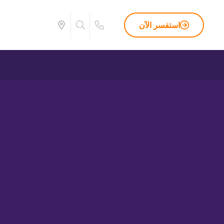
استفسر الآن