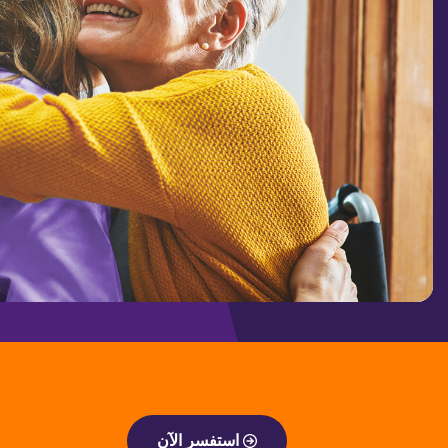
استفسر الآن