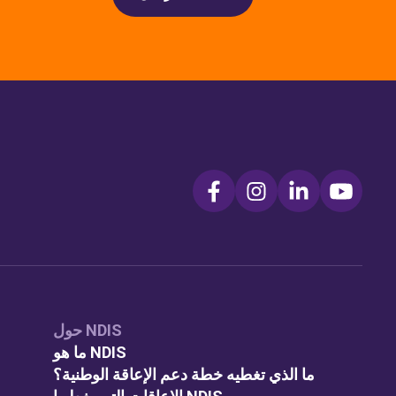
حول NDIS
ما هو NDIS
ما الذي تغطيه خطة دعم الإعاقة الوطنية؟