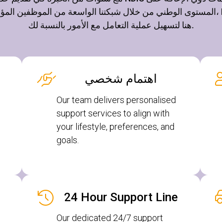
المستوى الوطني من خلال شبكتنا الواسعة من الموظفين المؤهلين،
هنا لتسهيل عملية التعامل مع الأمور بالنسبة لك.
اهتمام شخصي
Our team delivers personalised
support services to align with
your lifestyle, preferences, and
goals.
24 Hour Support Line
Our dedicated 24/7 support