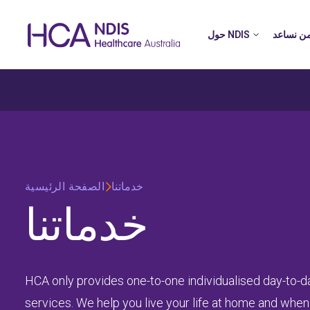
ن نساعد
حول NDIS
خدماتنا
الصفحة الرئيسية
خدماتنا
HCA only provides one-to-one individualised day-to-da
services. We help you live your life at home and when