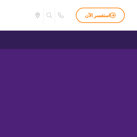
استفسر الآن