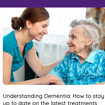
Understanding Dementia: How to stay
up to date on the latest treatments