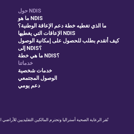
حول NDIS
ما هو NDIS
ما الذي تغطيه خطة دعم الإعاقة الوطنية؟
الإعاقات التي يغطيها NDIS
كيف أتقدم بطلب للحصول على إمكانية الوصول
إلى NDIS؟
ما هي خطة NDIS؟
خدماتنا
خدمات شخصية
الوصول المجتمعي
دعم يومي
تُقر الرعاية الصحية أستراليا وتحترم المالكين التقليديين للأراض