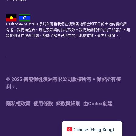
Healthcare Australia 承認並尊重我們在澳洲各地聚會和工作的土地的傳統擁
有者；我們向過去、現在及新興的長老致敬。我們鼓勵我們的員工和客戶，無
論他們身在澳洲何處，都能了解自己所在的土地屬於誰，並向其致敬。.
© 2025 醫療保健澳洲有限公司版權所有。保留所有權
利。.
隱私權政策
使用條款
條款與細則
由Codex創建
Chinese (Hong Kong)