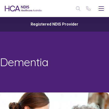
Registered NDIS Provider
Dementia