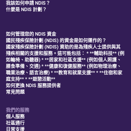
我該如何申請 NDIS？
什麼是 NDIS 計劃？
如何管理您的 NDIS 資金
國民殘疾保險計劃 (NDIS) 的資金是如何運作的？
國家殘疾保險計劃 (NDIS) 資助的是為殘疾人士提供與其
殘疾相關的支援和服務。這可能包括： * **輔助科技** (例
如輪椅、助聽器) * **居家和社區支援** (例如個人照護、
膳食準備、交通) * **健康和復健服務** (例如物理治療、
職業治療、語言治療) * **教育和就業支援** * **住宿和家
庭支持** * **遊憩活動**
如何更換 NDIS 服務提供者
常見問題
我們的服務
個人服務
社區通行
日常支援