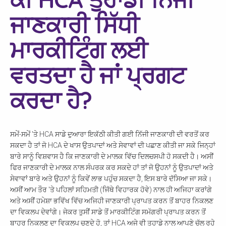
ਜਾਣਕਾਰੀ ਸਿੱਧੀ
ਮਾਰਕੀਟਿੰਗ ਲਈ
ਵਰਤਦਾ ਹੈ ਜਾਂ ਪ੍ਰਗਟ
ਕਰਦਾ ਹੈ?
ਸਮੇਂ-ਸਮੇਂ 'ਤੇ HCA ਸਾਡੇ ਦੁਆਰਾ ਇਕੱਠੀ ਕੀਤੀ ਗਈ ਨਿੱਜੀ ਜਾਣਕਾਰੀ ਦੀ ਵਰਤੋਂ ਕਰ
ਸਕਦਾ ਹੈ ਤਾਂ ਜੋ HCA ਦੇ ਖਾਸ ਉਤਪਾਦਾਂ ਅਤੇ ਸੇਵਾਵਾਂ ਦੀ ਪਛਾਣ ਕੀਤੀ ਜਾ ਸਕੇ ਜਿਨ੍ਹਾਂ
ਬਾਰੇ ਸਾਨੂੰ ਵਿਸ਼ਵਾਸ ਹੈ ਕਿ ਜਾਣਕਾਰੀ ਦੇ ਮਾਲਕ ਵਿੱਚ ਦਿਲਚਸਪੀ ਹੋ ਸਕਦੀ ਹੈ। ਅਸੀਂ
ਫਿਰ ਜਾਣਕਾਰੀ ਦੇ ਮਾਲਕ ਨਾਲ ਸੰਪਰਕ ਕਰ ਸਕਦੇ ਹਾਂ ਤਾਂ ਜੋ ਉਹਨਾਂ ਨੂੰ ਉਤਪਾਦਾਂ ਅਤੇ
ਸੇਵਾਵਾਂ ਬਾਰੇ ਅਤੇ ਉਹਨਾਂ ਨੂੰ ਕਿਵੇਂ ਲਾਭ ਪਹੁੰਚ ਸਕਦਾ ਹੈ, ਇਸ ਬਾਰੇ ਦੱਸਿਆ ਜਾ ਸਕੇ।
ਅਸੀਂ ਆਮ ਤੌਰ 'ਤੇ ਪਹਿਲਾਂ ਸਹਿਮਤੀ (ਜਿੱਥੇ ਵਿਹਾਰਕ ਹੋਵੇ) ਨਾਲ ਹੀ ਅਜਿਹਾ ਕਰਾਂਗੇ
ਅਤੇ ਅਸੀਂ ਹਮੇਸ਼ਾ ਭਵਿੱਖ ਵਿੱਚ ਅਜਿਹੀ ਜਾਣਕਾਰੀ ਪ੍ਰਾਪਤ ਕਰਨ ਤੋਂ ਬਾਹਰ ਨਿਕਲਣ
ਦਾ ਵਿਕਲਪ ਦੇਵਾਂਗੇ। ਜੇਕਰ ਤੁਸੀਂ ਸਾਡੇ ਤੋਂ ਮਾਰਕੀਟਿੰਗ ਸਮੱਗਰੀ ਪ੍ਰਾਪਤ ਕਰਨ ਤੋਂ
ਬਾਹਰ ਨਿਕਲਣ ਦਾ ਵਿਕਲਪ ਚੁਣਦੇ ਹੋ, ਤਾਂ HCA ਅਜੇ ਵੀ ਤੁਹਾਡੇ ਨਾਲ ਆਪਣੇ ਚੱਲ ਰਹੇ