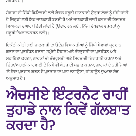
ਸਬੰਧਤ ਹੈ।.
ਸੇਵਾਵਾਂ ਦੀ ਸਿੱਧੀ ਡਿਲਿਵਰੀ ਲਈ ਕੇਵਲ ਜ਼ਰੂਰੀ ਜਾਣਕਾਰੀ ਉਨ੍ਹਾਂ ਲੋਕਾਂ ਨੂੰ ਦੱਸੀ ਜਾਂਦੀ
ਹੈ ਜਿਨ੍ਹਾਂ ਲਈ ਇਹ ਜਾਣਕਾਰੀ ਬਣਦੀ ਹੈ ਅਤੇ ਜਾਣਕਾਰੀ ਜਾਰੀ ਕਰਨ ਦੀ ਇਜਾਜ਼ਤ
ਵਿਅਕਤੀ ਦੁਆਰਾ ਦਿੱਤੀ ਜਾਂਦੀ ਹੈ (ਉਦਾਹਰਨ ਲਈ, ਨਿੱਜੀ ਦੇਖਭਾਲ ਵਰਕਰਾਂ ਨੂੰ
ਜ਼ਰੂਰੀ ਦੇਖਭਾਲ ਕਰਨ ਲਈ)।.
ਇਕੱਠੀ ਕੀਤੀ ਗਈ ਜਾਣਕਾਰੀ ਦਾ ਉਦੇਸ਼ ਵਿਅਕਤੀਆਂ ਨੂੰ ਸਿੱਧੀ ਸੇਵਾਵਾਂ ਪ੍ਰਦਾਨ
ਕਰਨ ਦਾ ਪ੍ਰਬੰਧਨ ਕਰਨਾ, ਸਮੁੱਚੀ ਸਿਹਤ ਅਤੇ ਤੰਦਰੁਸਤੀ ਦਾ ਪ੍ਰਬੰਧਨ ਅਤੇ
ਸਹਾਇਤਾ ਕਰਨਾ, ਗਾਹਕਾਂ ਦੀ ਤੰਦਰੁਸਤੀ ਅਤੇ ਸਿਹਤ ਦੀ ਨਿਗਰਾਨੀ ਕਰਨਾ ਅਤੇ
ਚਿੰਤਾ/ਅਗਲੀ ਕਾਰਵਾਈ ਦੇ ਕਿਸੇ ਵੀ ਖੇਤਰ ਦੀ ਪਛਾਣ ਕਰਨਾ, ਗਾਹਕਾਂ ਦੇ ਨਤੀਜਿਆਂ
’ਤੇ ਸੇਵਾ ਪ੍ਰਦਾਨ ਕਰਨ ਦੇ ਪ੍ਰਭਾਵ ਦਾ ਪਤਾ ਲਗਾਉਣਾ, ਜਾਂ ਕਾਨੂੰਨ ਦੁਆਰਾ ਲੋੜ
ਅਨੁਸਾਰ ਹੈ।.
ਐਚਸੀਏ ਇੰਟਰਨੈਟ ਰਾਹੀਂ
ਤੁਹਾਡੇ ਨਾਲ ਕਿਵੇਂ ਗੱਲਬਾਤ
ਕਰਦਾ ਹੈ?