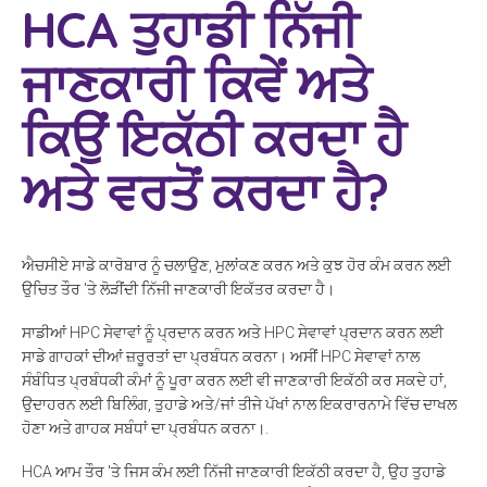
HCA ਤੁਹਾਡੀ ਨਿੱਜੀ
ਜਾਣਕਾਰੀ ਕਿਵੇਂ ਅਤੇ
ਕਿਉਂ ਇਕੱਠੀ ਕਰਦਾ ਹੈ
ਅਤੇ ਵਰਤੋਂ ਕਰਦਾ ਹੈ?
ਐਚਸੀਏ ਸਾਡੇ ਕਾਰੋਬਾਰ ਨੂੰ ਚਲਾਉਣ, ਮੁਲਾਂਕਣ ਕਰਨ ਅਤੇ ਕੁਝ ਹੋਰ ਕੰਮ ਕਰਨ ਲਈ
ਉਚਿਤ ਤੌਰ 'ਤੇ ਲੋੜੀਂਦੀ ਨਿੱਜੀ ਜਾਣਕਾਰੀ ਇਕੱਤਰ ਕਰਦਾ ਹੈ।
ਸਾਡੀਆਂ HPC ਸੇਵਾਵਾਂ ਨੂੰ ਪ੍ਰਦਾਨ ਕਰਨ ਅਤੇ HPC ਸੇਵਾਵਾਂ ਪ੍ਰਦਾਨ ਕਰਨ ਲਈ
ਸਾਡੇ ਗਾਹਕਾਂ ਦੀਆਂ ਜ਼ਰੂਰਤਾਂ ਦਾ ਪ੍ਰਬੰਧਨ ਕਰਨਾ। ਅਸੀਂ HPC ਸੇਵਾਵਾਂ ਨਾਲ
ਸੰਬੰਧਿਤ ਪ੍ਰਬੰਧਕੀ ਕੰਮਾਂ ਨੂੰ ਪੂਰਾ ਕਰਨ ਲਈ ਵੀ ਜਾਣਕਾਰੀ ਇਕੱਠੀ ਕਰ ਸਕਦੇ ਹਾਂ,
ਉਦਾਹਰਨ ਲਈ ਬਿਲਿੰਗ, ਤੁਹਾਡੇ ਅਤੇ/ਜਾਂ ਤੀਜੇ ਪੱਖਾਂ ਨਾਲ ਇਕਰਾਰਨਾਮੇ ਵਿੱਚ ਦਾਖਲ
ਹੋਣਾ ਅਤੇ ਗਾਹਕ ਸਬੰਧਾਂ ਦਾ ਪ੍ਰਬੰਧਨ ਕਰਨਾ।.
HCA ਆਮ ਤੌਰ 'ਤੇ ਜਿਸ ਕੰਮ ਲਈ ਨਿੱਜੀ ਜਾਣਕਾਰੀ ਇਕੱਠੀ ਕਰਦਾ ਹੈ, ਉਹ ਤੁਹਾਡੇ