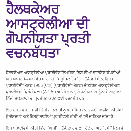
ਹੈਲਥਕੇਅਰ
ਆਸਟ੍ਰੇਲੀਆ ਦੀ
ਗੋਪਨੀਯਤਾ ਪ੍ਰਤੀ
ਵਚਨਬੱਧਤਾ
ਹੈਲਥਕੇਅਰ ਆਸਟ੍ਰੇਲੀਆ ਪ੍ਰਾਈਵੇਟ ਲਿਮਟਿਡ, ਇਸ ਦੀਆਂ ਸਹਾਇਕ ਕੰਪਨੀਆਂ
ਅਤੇ ਆਸਟ੍ਰੇਲੀਆ ਵਿੱਚ ਸਹਿਯੋਗੀ (ਸਮੂਹਿਕ ਤੌਰ 'ਤੇ HCA ਵਜੋਂ ਸੰਦਰਭਿਤ)
ਪ੍ਰਾਈਵੇਸੀ ਐਕਟ 1988 (Cth) (ਪ੍ਰਾਈਵੇਸੀ ਐਕਟ) ਦੇ ਤਹਿਤ ਆਸਟ੍ਰੇਲੀਅਨ
ਪ੍ਰਾਈਵੇਸੀ ਪ੍ਰਿੰਸੀਪਲਜ਼ (APPs) ਅਤੇ ਹੋਰ ਲਾਗੂ ਗੋਪਨੀਯਤਾ ਕਾਨੂੰਨਾਂ ਦੇ ਅਨੁਸਾਰ
ਨਿੱਜੀ ਜਾਣਕਾਰੀ ਦਾ ਪ੍ਰਬੰਧਨ ਕਰਨ ਲਈ ਵਚਨਬੱਧ ਹਨ।.
ਇਹ ਦਸਤਾਵੇਜ਼ ਤੁਹਾਡੀ ਨਿੱਜੀ ਜਾਣਕਾਰੀ ਨੂੰ ਪ੍ਰਬੰਧਿਤ ਕਰਨ ਲਈ ਸਾਡੀਆਂ ਨੀਤੀਆਂ
ਨੂੰ ਦੱਸਦਾ ਹੈ ਅਤੇ ਇਸਨੂੰ ਸਾਡੀਆਂ ਪ੍ਰਾਈਵੇਸੀ ਨੀਤੀਆਂ ਵਜੋਂ ਜਾਣਿਆ ਜਾਂਦਾ ਹੈ।.
ਇਸ ਪਰਾਈਵੇਸੀ ਨੀਤੀ ਵਿੱਚ, “ਅਸੀਂ” HCA ਦਾ ਹਵਾਲਾ ਦਿੰਦੇ ਹਾਂ ਅਤੇ “ਤੁਸੀਂ” ਕਿਸੇ ਵੀ