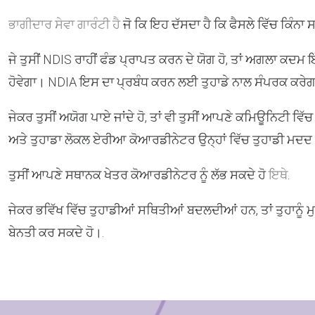
ਇਹ ਦੇਖ
ਭਾਗੀਦਾਰ ਸੇਵਾ ਗਾਰੰਟੀ ਹੈ
ਜੋ ਕਿ ਇਹ ਦੱਸਦਾ ਹੈ ਕਿ ਫੈਸਲੇ ਵਿੱਚ ਕਿੰਨਾ ਸ
ਜੇ ਤੁਸੀਂ NDIS ਰਾਹੀਂ ਫੰਡ ਪ੍ਰਾਪਤ ਕਰਨ ਦੇ ਯੋਗ ਹੋ, ਤਾਂ ਅਗਲਾ ਕਦਮ
ਹੋਵੇਗਾ। NDIA ਇਸ ਦਾ ਪ੍ਰਬੰਧ ਕਰਨ ਲਈ ਤੁਹਾਡੇ ਨਾਲ ਸੰਪਰਕ ਕਰੇਗ
ਜੇਕਰ ਤੁਸੀਂ ਅਯੋਗ ਪਾਏ ਜਾਂਦੇ ਹੋ, ਤਾਂ ਵੀ ਤੁਸੀਂ ਆਪਣੇ ਕਮਿਊਨਿਟੀ ਵਿੱਚ 
ਅਤੇ ਤੁਹਾਡਾ ਲੋਕਲ ਏਰੀਆ ਕੋਆਰਡੀਨੇਟਰ ਉਨ੍ਹਾਂ ਵਿੱਚ ਤੁਹਾਡੀ ਮਦਦ
ਤੁਸੀਂ ਆਪਣੇ ਸਥਾਨਕ ਖੇਤਰ ਕੋਆਰਡੀਨੇਟਰ ਨੂੰ ਲੱਭ ਸਕਦੇ ਹੋ
ਇਥੇ
.
ਜੇਕਰ ਭਵਿੱਖ ਵਿੱਚ ਤੁਹਾਡੀਆਂ ਸਥਿਤੀਆਂ ਬਦਲਦੀਆਂ ਹਨ, ਤਾਂ ਤੁਹਾਨੂੰ ਮ
ਬੇਨਤੀ ਕਰ ਸਕਦੇ ਹੋ।.