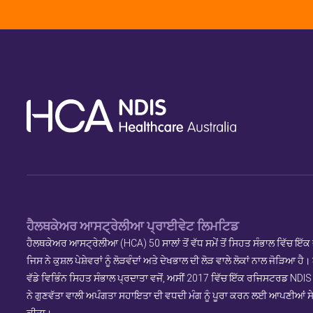
ਹੈਲਥਕੇਅਰ ਆਸਟ੍ਰੇਲੀਆ ਪ੍ਰਾਈਵੇਟ ਲਿਮਟਿਡ
ਹੈਲਥਕੇਅਰ ਆਸਟ੍ਰੇਲੀਆ (HCA) 50 ਸਾਲਾਂ ਤੋਂ ਵੱਧ ਸਮੇਂ ਤੋਂ ਸਿਹਤ ਸੰਭਾਲ ਵਿੱਚ ਇੱਕ 
ਜਿਸ ਨੇ ਕੁਸ਼ਲ ਪੇਸ਼ੇਵਰਾਂ ਨੂੰ ਲੋੜਵੰਦਾਂ ਅਤੇ ਦੇਖਭਾਲ ਦੀ ਲੋੜ ਵਾਲੇ ਲੋਕਾਂ ਨਾਲ ਜੋੜਿਆ ਹ
ਵੱਡੇ ਵਿਭਿੰਨ ਸਿਹਤ ਸੰਭਾਲ ਪ੍ਰਦਾਤਾ ਵਜੋਂ, ਅਸੀਂ 2017 ਵਿੱਚ ਇੱਕ ਰਜਿਸਟਰਡ NDI
ਨੇ ਗੁਣਵੱਤਾ ਵਾਲੀ ਅਪੰਗਤਾ ਸਹਾਇਤਾ ਦੀ ਵਧਦੀ ਮੰਗ ਨੂੰ ਪੂਰਾ ਕਰਨ ਲਈ ਆਪਣੀਆਂ ਸੇ