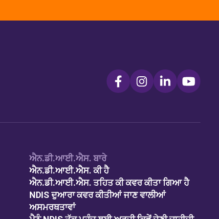
ਐਨ.ਡੀ.ਆਈ.ਐਸ. ਬਾਰੇ
ਐਨ.ਡੀ.ਆਈ.ਐਸ. ਕੀ ਹੈ
ਐਨ.ਡੀ.ਆਈ.ਐਸ. ਤਹਿਤ ਕੀ ਕਵਰ ਕੀਤਾ ਗਿਆ ਹੈ
NDIS ਦੁਆਰਾ ਕਵਰ ਕੀਤੀਆਂ ਜਾਣ ਵਾਲੀਆਂ
ਅਸਮਰਥਤਾਵਾਂ