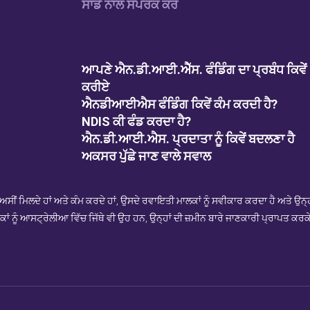
ਸਾਡੇ ਨਾਲ ਸੰਪਰਕ ਕਰੋ
ਆਪਣੇ ਐਨ.ਡੀ.ਆਈ.ਐੱਸ. ਫੰਡਿੰਗ ਦਾ ਪ੍ਰਬੰਧ ਕਿਵੇਂ
ਕਰੀਏ
ਐਨਡੀਆਈਐਸ ਫੰਡਿੰਗ ਕਿਵੇਂ ਕੰਮ ਕਰਦੀ ਹੈ?
NDIS ਕੀ ਫੰਡ ਕਰਦਾ ਹੈ?
ਐਨ.ਡੀ.ਆਈ.ਐਸ. ਪ੍ਰਦਾਤਾ ਨੂੰ ਕਿਵੇਂ ਬਦਲਣਾ ਹੈ
ਅਕਸਰ ਪੁੱਛੇ ਜਾਣ ਵਾਲੇ ਸਵਾਲ
ਮਿਲਦੇ ਹਾਂ ਅਤੇ ਕੰਮ ਕਰਦੇ ਹਾਂ, ਉਸਦੇ ਰਵਾਇਤੀ ਮਾਲਕਾਂ ਨੂੰ ਸਵੀਕਾਰ ਕਰਦਾ ਹੈ ਅਤੇ ਉਨ੍ਹਾਂ 
ਂ ਨੂੰ ਆਸਟ੍ਰੇਲੀਆ ਵਿੱਚ ਜਿੱਥੇ ਵੀ ਉਹ ਹਨ, ਉਨ੍ਹਾਂ ਦੀ ਜ਼ਮੀਨ ਬਾਰੇ ਜਾਣਕਾਰੀ ਪ੍ਰਾਪਤ ਕਰ