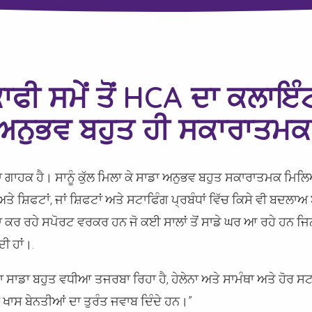
ਕਾਫੀ ਸਮੇਂ ਤੋਂ HCA ਦਾ ਕਲਾਇੰ
 ਅਨੁਭਵ ਬਹੁਤ ਹੀ ਸਕਾਰਾਤਮਕ
A ਦਾ ਗਾਹਕ ਹੈ। ਸਾਨੂੰ ਕੁੱਲ ਮਿਲਾ ਕੇ ਸਾਡਾ ਅਨੁਭਵ ਬਹੁਤ ਸਕਾਰਾਤਮਕ ਮ
ਤੇ ਸ਼ਿਫਟਾਂ, ਜਾਂ ਸ਼ਿਫਟਾਂ ਅਤੇ ਸਟਾਫਿੰਗ ਪ੍ਰਬੰਧਾਂ ਵਿੱਚ ਕਿਸੇ ਵੀ ਬਦਲ
ਂ ਸੇਵਾ ਕਰ ਰਹੇ ਸਪੋਰਟ ਵਰਕਰ ਹਨ ਜੋ ਕਈ ਸਾਲਾਂ ਤੋਂ ਸਾਡੇ ਘਰ ਆ ਰਹੇ ਹਨ ਜਿਨ
 ਹਾਂ।.
ਾ ਸਾਡਾ ਬਹੁਤ ਵਧੀਆ ਤਜਰਬਾ ਰਿਹਾ ਹੈ, ਹੇਲੇਨਾ ਅਤੇ ਸਾਮੰਥਾ ਅਤੇ ਹੋਰ ਸਟਾ
 ਖਾਸ ਬੇਨਤੀਆਂ ਦਾ ਤੁਰੰਤ ਜਵਾਬ ਦਿੰਦੇ ਹਨ।”