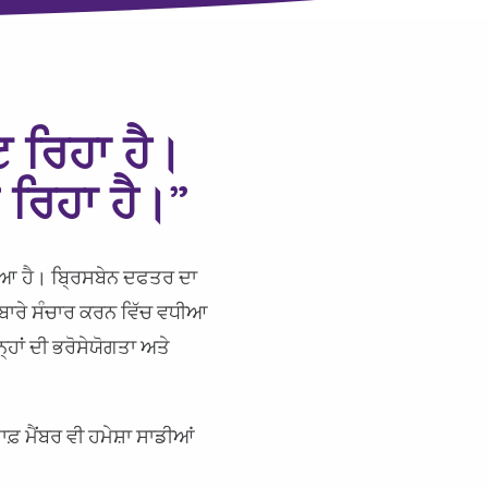
ਟ ਰਿਹਾ ਹੈ।
 ਰਿਹਾ ਹੈ।”
ਿਲਿਆ ਹੈ। ਬ੍ਰਿਸਬੇਨ ਦਫਤਰ ਦਾ
ਾਅ ਬਾਰੇ ਸੰਚਾਰ ਕਰਨ ਵਿੱਚ ਵਧੀਆ
੍ਹਾਂ ਦੀ ਭਰੋਸੇਯੋਗਤਾ ਅਤੇ
ਫ਼ ਮੈਂਬਰ ਵੀ ਹਮੇਸ਼ਾ ਸਾਡੀਆਂ