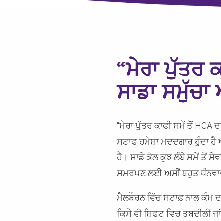
“ਮੇਰਾ ਪੁੱਤਰ 
ਸਾਡਾ ਸਮੁੱਚਾ
“ਮੇਰਾ ਪੁੱਤਰ ਕਾਫੀ ਸਮੇਂ ਤੋਂ HC
ਸਟਾਫ ਹਮੇਸ਼ਾ ਮਦਦਗਾਰ ਹੁੰਦਾ ਹੈ ਅ
ਹੈ। ਸਾਡੇ ਕੋਲ ਕੁਝ ਲੰਬੇ ਸਮੇਂ ਤੋ
ਸਮਰਪਣ ਲਈ ਅਸੀਂ ਬਹੁਤ ਧੰਨਵਾਦੀ
ਮੈਲਬੌਰਨ ਵਿੱਚ ਸਟਾਫ਼ ਨਾਲ ਕੰਮ ਦ
ਕਿਸੇ ਵੀ ਸ਼ਿਫਟ ਵਿਚ ਤਬਦੀਲੀ ਜਾਂ