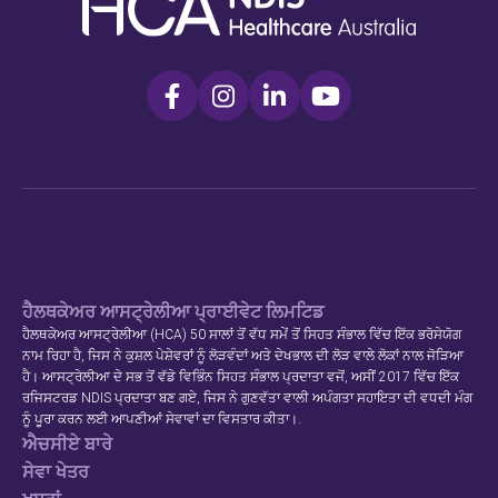
ਹੈਲਥਕੇਅਰ ਆਸਟ੍ਰੇਲੀਆ ਪ੍ਰਾਈਵੇਟ ਲਿਮਟਿਡ
ਹੈਲਥਕੇਅਰ ਆਸਟ੍ਰੇਲੀਆ (HCA) 50 ਸਾਲਾਂ ਤੋਂ ਵੱਧ ਸਮੇਂ ਤੋਂ ਸਿਹਤ ਸੰਭਾਲ ਵਿੱਚ ਇੱਕ ਭਰੋਸੇਯੋਗ
ਨਾਮ ਰਿਹਾ ਹੈ, ਜਿਸ ਨੇ ਕੁਸ਼ਲ ਪੇਸ਼ੇਵਰਾਂ ਨੂੰ ਲੋੜਵੰਦਾਂ ਅਤੇ ਦੇਖਭਾਲ ਦੀ ਲੋੜ ਵਾਲੇ ਲੋਕਾਂ ਨਾਲ ਜੋੜਿਆ
ਹੈ। ਆਸਟ੍ਰੇਲੀਆ ਦੇ ਸਭ ਤੋਂ ਵੱਡੇ ਵਿਭਿੰਨ ਸਿਹਤ ਸੰਭਾਲ ਪ੍ਰਦਾਤਾ ਵਜੋਂ, ਅਸੀਂ 2017 ਵਿੱਚ ਇੱਕ
ਰਜਿਸਟਰਡ NDIS ਪ੍ਰਦਾਤਾ ਬਣ ਗਏ, ਜਿਸ ਨੇ ਗੁਣਵੱਤਾ ਵਾਲੀ ਅਪੰਗਤਾ ਸਹਾਇਤਾ ਦੀ ਵਧਦੀ ਮੰਗ
ਨੂੰ ਪੂਰਾ ਕਰਨ ਲਈ ਆਪਣੀਆਂ ਸੇਵਾਵਾਂ ਦਾ ਵਿਸਤਾਰ ਕੀਤਾ।.
ਐਚਸੀਏ ਬਾਰੇ
ਸੇਵਾ ਖੇਤਰ