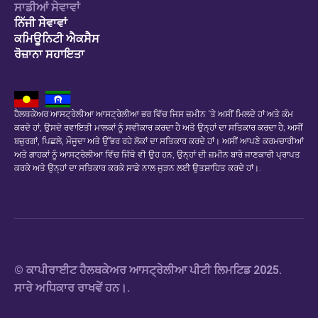
ਸਾਡੀਆਂ ਸੇਵਾਵਾਂ
ਨਿੱਜੀ ਸੇਵਾਵਾਂ
ਕਮਿਊਨਿਟੀ ਐਕਸੈਸ
ਰੋਜ਼ਾਨਾ ਸਹਾਇਤਾ
ਹੈਲਥਕੇਅਰ ਆਸਟ੍ਰੇਲੀਆ ਆਸਟ੍ਰੇਲੀਆ ਭਰ ਵਿੱਚ ਜਿਸ ਜ਼ਮੀਨ 'ਤੇ ਅਸੀਂ ਮਿਲਦੇ ਹਾਂ ਅਤੇ ਕੰਮ
ਕਰਦੇ ਹਾਂ, ਉਸਦੇ ਰਵਾਇਤੀ ਮਾਲਕਾਂ ਨੂੰ ਸਵੀਕਾਰ ਕਰਦਾ ਹੈ ਅਤੇ ਉਨ੍ਹਾਂ ਦਾ ਸਤਿਕਾਰ ਕਰਦਾ ਹੈ; ਅਸੀਂ
ਬਜ਼ੁਰਗਾਂ, ਪਿਛਲੇ, ਮੌਜੂਦਾ ਅਤੇ ਉੱਭਰ ਰਹੇ ਲੋਕਾਂ ਦਾ ਸਤਿਕਾਰ ਕਰਦੇ ਹਾਂ। ਅਸੀਂ ਆਪਣੇ ਕਰਮਚਾਰੀਆਂ
ਅਤੇ ਗਾਹਕਾਂ ਨੂੰ ਆਸਟ੍ਰੇਲੀਆ ਵਿੱਚ ਜਿੱਥੇ ਵੀ ਉਹ ਹਨ, ਉਨ੍ਹਾਂ ਦੀ ਜ਼ਮੀਨ ਬਾਰੇ ਜਾਣਕਾਰੀ ਪ੍ਰਾਪਤ
ਕਰਕੇ ਅਤੇ ਉਨ੍ਹਾਂ ਦਾ ਸਤਿਕਾਰ ਕਰਕੇ ਸਾਡੇ ਨਾਲ ਜੁੜਨ ਲਈ ਉਤਸ਼ਾਹਿਤ ਕਰਦੇ ਹਾਂ।.
© ਕਾਪੀਰਾਈਟ ਹੈਲਥਕੇਅਰ ਆਸਟ੍ਰੇਲੀਆ ਪੀਟੀ ਲਿਮਟਿਡ 2025.
ਸਾਰੇ ਅਧਿਕਾਰ ਰਾਖਵੇਂ ਹਨ।.