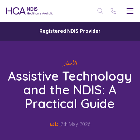
Registered NDIS Provider
الأخبار
Assistive Technology
and the NDIS: A
Practical Guide
7th May 2026
إعاقة