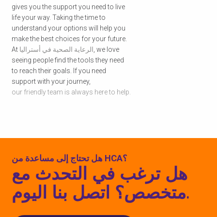
gives you the support you need to live
life your way. Taking the time to
understand your options will help you
make the best choices for your future.
, we love
الرعاية الصحية في أستراليا
At
seeing people find the tools they need
to reach their goals. If you need
support with your journey,
our friendly team is always here to help.
هل تحتاج إلى مساعدة من HCA؟
هل ترغب في التحدث مع
متخصص؟ اتصل بنا اليوم.