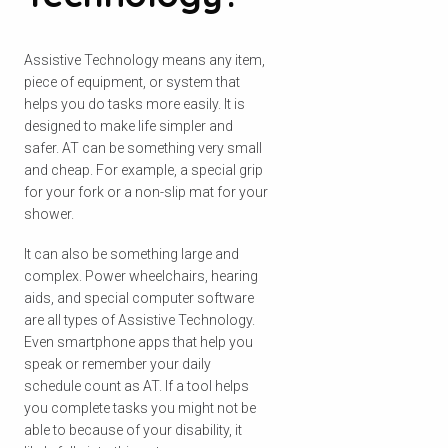
Assistive Technology means any item,
piece of equipment, or system that
helps you do tasks more easily. It is
designed to make life simpler and
safer. AT can be something very small
and cheap. For example, a special grip
for your fork or a non-slip mat for your
shower.
It can also be something large and
complex. Power wheelchairs, hearing
aids, and special computer software
are all types of Assistive Technology.
Even smartphone apps that help you
speak or remember your daily
schedule count as AT. If a tool helps
you complete tasks you might not be
able to because of your disability, it