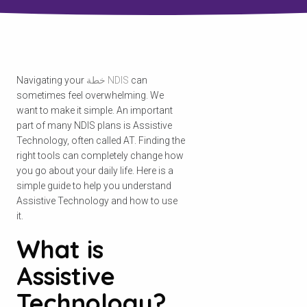
can
خطة NDIS
Navigating your
sometimes feel overwhelming. We
want to make it simple. An important
part of many NDIS plans is Assistive
Technology, often called AT. Finding the
right tools can completely change how
you go about your daily life. Here is a
simple guide to help you understand
Assistive Technology and how to use
it.
What is
Assistive
Technology?