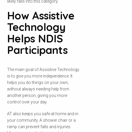
likely falls into this category.
How Assistive
Technology
Helps NDIS
Participants
The main goal of Assistive Technology
is to give you more independence. It
helps you do things on your own,
without always needing help from
another person, giving you more
control over your day.
AT also keeps you safe at home and in
your community. A shower chair or a
ramp can prevent falls and injuries.