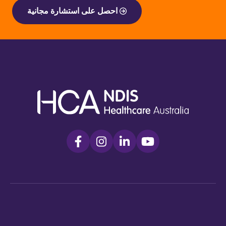
احصل على استشارة مجانية