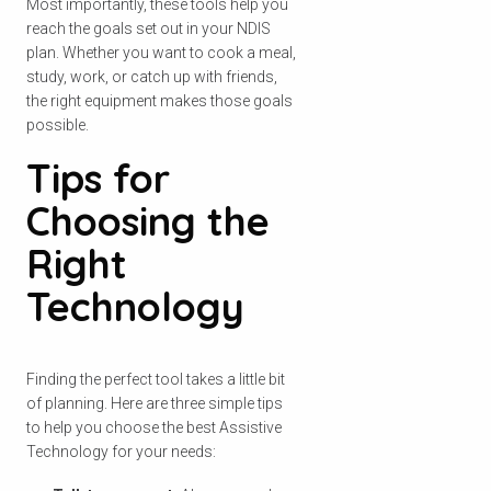
Most importantly, these tools help you
reach the goals set out in your NDIS
plan. Whether you want to cook a meal,
study, work, or catch up with friends,
the right equipment makes those goals
possible.
Tips for
Choosing the
Right
Technology
Finding the perfect tool takes a little bit
of planning. Here are three simple tips
to help you choose the best Assistive
Technology for your needs: