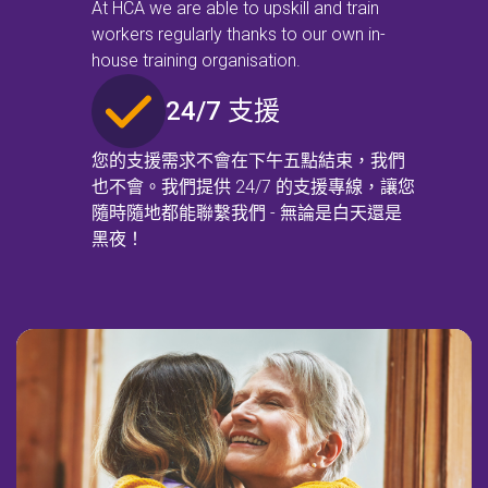
At HCA we are able to upskill and train
workers regularly thanks to our own in-
house training organisation.
24/7 支援
您的支援需求不會在下午五點結束，我們
也不會。我們提供 24/7 的支援專線，讓您
隨時隨地都能聯繫我們 - 無論是白天還是
黑夜！
檢查您的郵政編碼
以查看我們是否能為您的地區提供服
務。.