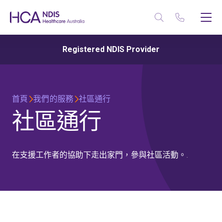
Registered NDIS Provider
首頁
我們的服務
社區通行
社區通行
在支援工作者的協助下走出家門，參與社區活動。.