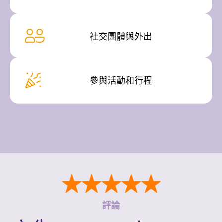
社交團體與外出
參與活動和行程
★★★★★
評論