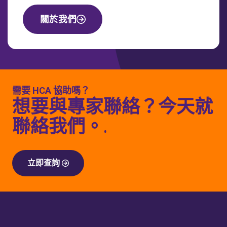
關於我們
需要 HCA 協助嗎？
想要與專家聯絡？今天就
聯絡我們。.
立即查詢