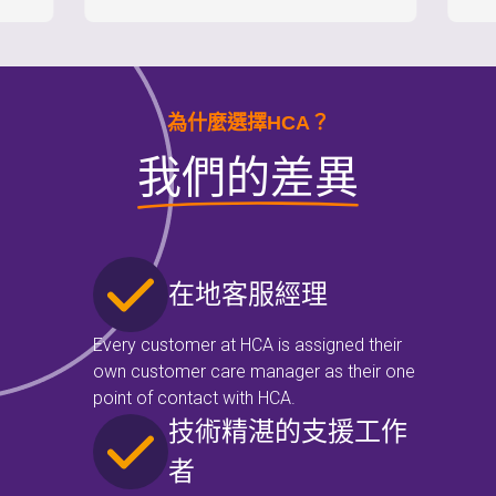
為什麼選擇HCA？
我們的差異
在地客服經理
Every customer at HCA is assigned their
own customer care manager as their one
point of contact with HCA.
技術精湛的支援工作
者