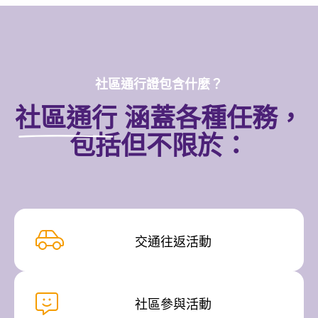
社區通行證包含什麼？
社區通行
涵蓋各種任務，
包括但不限於：
交通往返活動
社區參與活動