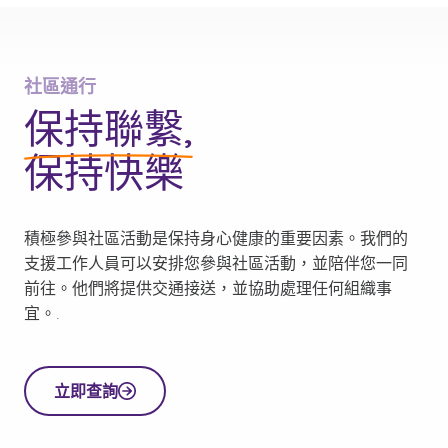
社區通行
保持聯繫,
保持快樂
積極參與社區活動是保持身心健康的重要因素。我們的
支援工作人員可以安排您參與社區活動，並陪伴您一同
前往。他們將提供交通接送，並協助處理任何組織事
宜。.
立即查詢