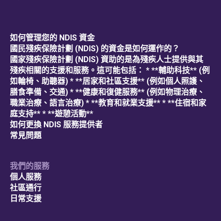
如何管理您的 NDIS 資金
國民殘疾保險計劃 (NDIS) 的資金是如何運作的？
國家殘疾保險計劃 (NDIS) 資助的是為殘疾人士提供與其
殘疾相關的支援和服務。這可能包括： * **輔助科技** (例
如輪椅、助聽器) * **居家和社區支援** (例如個人照護、
膳食準備、交通) * **健康和復健服務** (例如物理治療、
職業治療、語言治療) * **教育和就業支援** * **住宿和家
庭支持** * **遊憩活動**
如何更換 NDIS 服務提供者
常見問題
我們的服務
個人服務
社區通行
日常支援