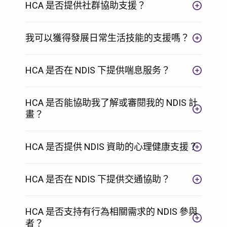
HCA 是否提供社群協助支援？
我可以獲得發展日常生活技能的支援嗎？
HCA 是否在 NDIS 下提供喘息服务？
HCA 是否能協助我了解或審閱我的 NDIS 計
畫？
HCA 是否提供 NDIS 資助的心理健康支援？
HCA 是否在 NDIS 下提供交通協助？
HCA 是否支持有行為相關需求的 NDIS 參與
者？