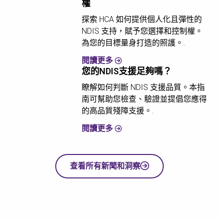
權
探索 HCA 如何提供個人化且彈性的
NDIS 支持，賦予您選擇和控制權。
為您的目標量身打造的照護。.
閱讀更多
您的NDIS支援足夠嗎？
瞭解如何判斷 NDIS 支援品質。本指
南可幫助您檢查、驗證並提倡您應得
的高品質殘障支援。.
閱讀更多
查看所有新聞和洞察