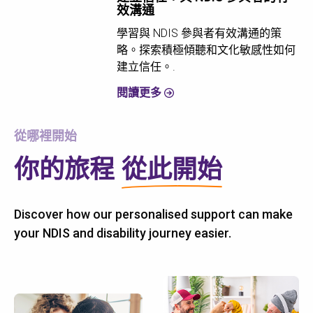
效溝通
學習與 NDIS 參與者有效溝通的策
略。探索積極傾聽和文化敏感性如何
建立信任。.
閱讀更多
從哪裡開始
你的旅程
從此開始
Discover how our personalised support can make
your NDIS and disability journey easier.