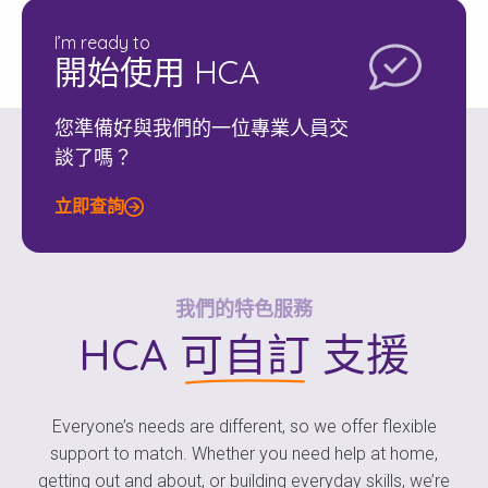
I’m ready to
開始使用 HCA
您準備好與我們的一位專業人員交
談了嗎？
立即查詢
我們的特色服務
HCA
可自訂
支援
Everyone’s needs are different, so we offer flexible
support to match. Whether you need help at home,
getting out and about, or building everyday skills, we’re