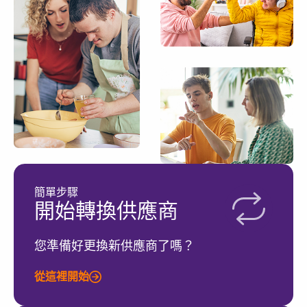
簡單步驟
開始轉換供應商
您準備好更換新供應商了嗎？
從這裡開始