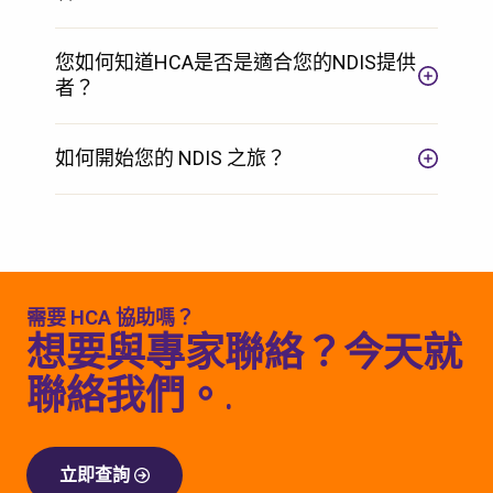
您如何知道HCA是否是適合您的NDIS提供
者？
如何開始您的 NDIS 之旅？
需要 HCA 協助嗎？
想要與專家聯絡？今天就
聯絡我們。.
立即查詢