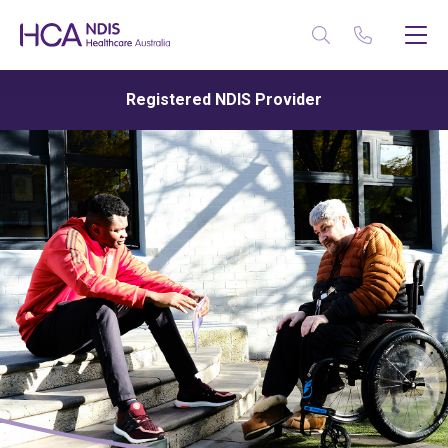
Registered NDIS Provider