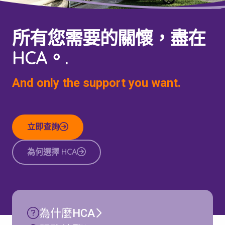
所有您需要的關懷，盡在
HCA。.
And only the support you want.
立即查詢
為何選擇 HCA
為什麼HCA