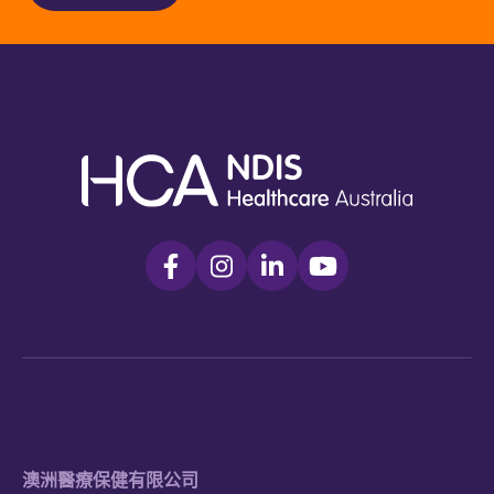
澳洲醫療保健有限公司