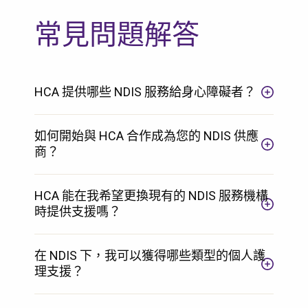
常見問題解答
HCA 提供哪些 NDIS 服務給身心障礙者？
如何開始與 HCA 合作成為您的 NDIS 供應
商？
HCA 能在我希望更換現有的 NDIS 服務機構
時提供支援嗎？
在 NDIS 下，我可以獲得哪些類型的個人護
理支援？