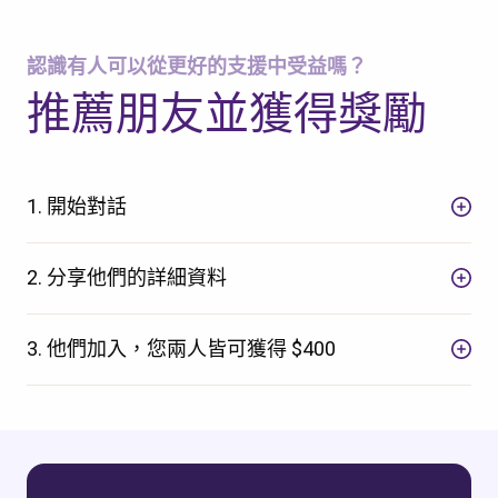
認識有人可以從更好的支援中受益嗎？
推薦朋友並獲得獎勵
1. 開始對話
2. 分享他們的詳細資料
3. 他們加入，您兩人皆可獲得 $400