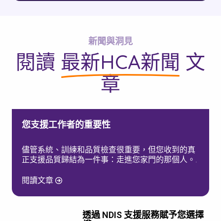
新聞與洞見
閱讀
最新HCA新聞
文
章
您支援工作者的重要性
儘管系統、訓練和品質檢查很重要，但您收到的真
正支援品質歸結為一件事：走進您家門的那個人。.
閱讀文章
透過 NDIS 支援服務賦予您選擇