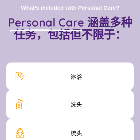
What’s included with Personal Care?
Personal Care
涵盖多种
任务，包括但不限于：
淋浴
洗头
梳头