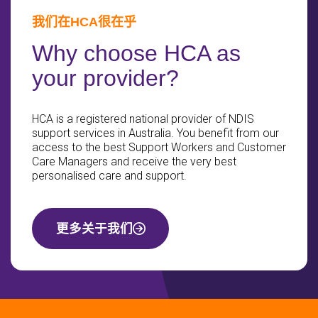
我们在HCA很在乎
Why choose HCA as
your provider?
HCA is a registered national provider of NDIS
support services in Australia. You benefit from our
access to the best Support Workers and Customer
Care Managers and receive the very best
personalised care and support.
更多关于我们