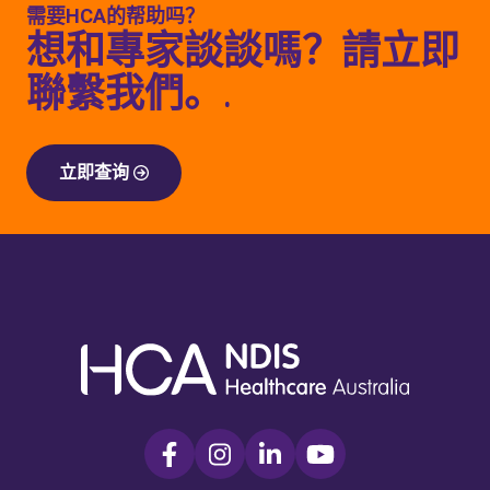
需要HCA的帮助吗？
想和專家談談嗎？請立即
聯繫我們。.
立即查询