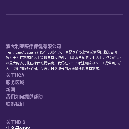
澳大利亚医疗保健有限公司
Healthcare Australia (HCA) 50多年来一直是医疗保健领域值得信赖的品牌，
致力于为有需求的人士提供支持和护理，并联系熟练的专业人士。作为澳大利
亚最大的多元化医疗保健提供商，我们在 2017 年注册成为 NDIS 提供商，扩
大了我们的服务范围，以满足日益增长的高质量残疾支持需求。.
关于HCA
服务区域
新闻
我们如何提供帮助
联系我们
关于NDIS
什么是NDIS