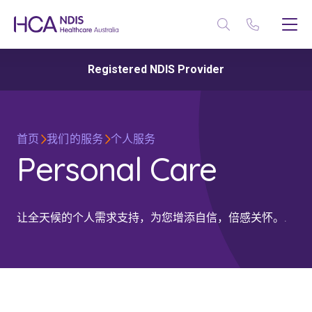
Registered NDIS Provider
首页
我们的服务
个人服务
Personal Care
让全天候的个人需求支持，为您增添自信，倍感关怀。.