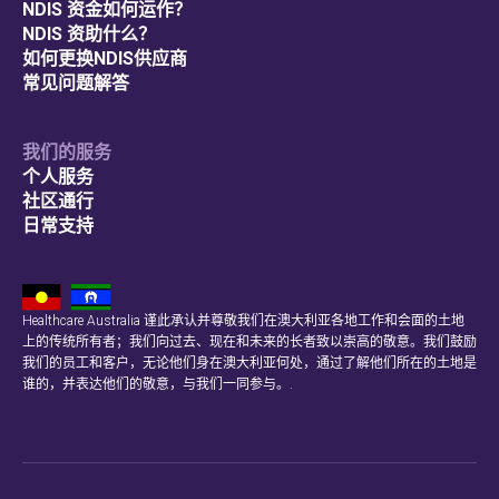
NDIS 资金如何运作？
NDIS 资助什么？
如何更换NDIS供应商
常见问题解答
我们的服务
个人服务
社区通行
日常支持
Healthcare Australia 谨此承认并尊敬我们在澳大利亚各地工作和会面的土地
上的传统所有者；我们向过去、现在和未来的长者致以崇高的敬意。我们鼓励
我们的员工和客户，无论他们身在澳大利亚何处，通过了解他们所在的土地是
谁的，并表达他们的敬意，与我们一同参与。.