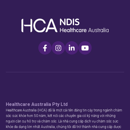
Healthcare Australia Pty Ltd
Healthcare Australia (HCA) đã là một cái tên đáng tin cậy trong ngành chăm
sóc sức khỏe hơn 50 năm, kết nối các chuyên gia có kỹ năng với những
người cần sự hỗ trợ và chăm sóc. Là nhà cung cấp dịch vụ chăm sóc sức
khỏe đa dạng lớn nhất Australia, chúng tôi đã trở thành nhà cung cấp được