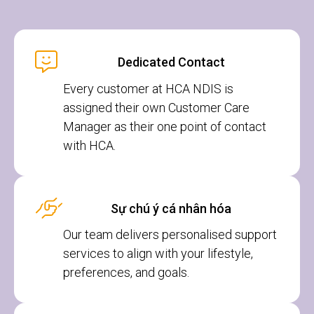
Dedicated Contact
Every customer at HCA NDIS is
assigned their own Customer Care
Manager as their one point of contact
with HCA.
Sự chú ý cá nhân hóa
Our team delivers personalised support
services to align with your lifestyle,
preferences, and goals.