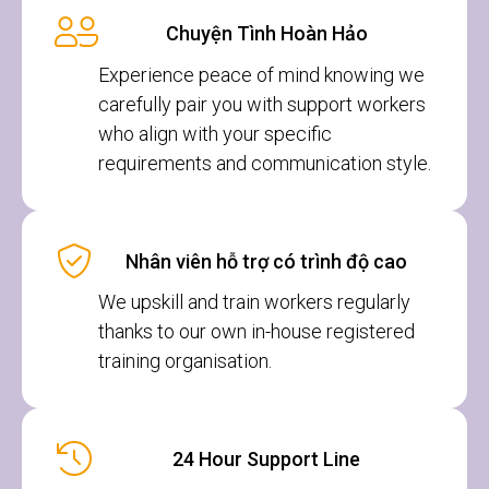
Chuyện Tình Hoàn Hảo
Experience peace of mind knowing we
carefully pair you with support workers
who align with your specific
requirements and communication style.
Nhân viên hỗ trợ có trình độ cao
We upskill and train workers regularly
thanks to our own in-house registered
training organisation.
24 Hour Support Line