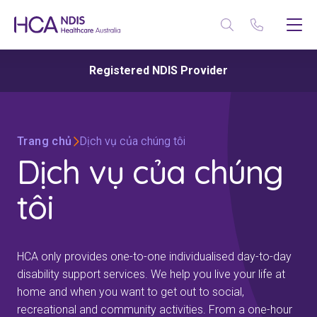
Registered NDIS Provider
Trang chủ
Dịch vụ của chúng tôi
Dịch vụ của chúng
tôi
HCA only provides one-to-one individualised day-to-day
disability support services. We help you live your life at
home and when you want to get out to social,
recreational and community activities. From a one-hour