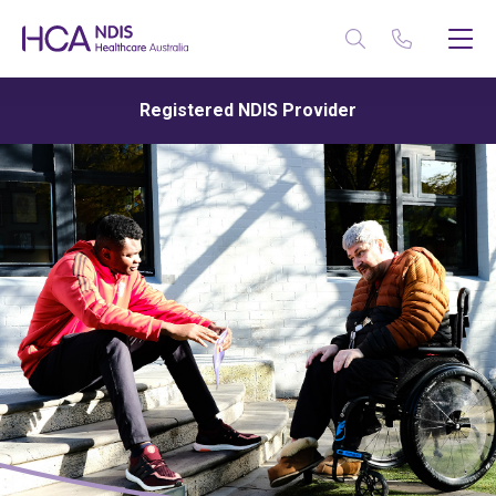
Registered NDIS Provider