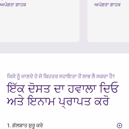
 ਗਾਹਕ
ਅਪੰਗਤਾ ਗਾਹਕ
ਕਿਸੇ ਨੂੰ ਜਾਣਦੇ ਹੋ ਜੋ ਬਿਹਤਰ ਸਹਾਇਤਾ ਤੋਂ ਲਾਭ ਲੈ ਸਕਦਾ ਹੈ?
ਇੱਕ ਦੋਸਤ ਦਾ ਹਵਾਲਾ ਦਿਓ
ਅਤੇ ਇਨਾਮ ਪ੍ਰਾਪਤ ਕਰੋ
1. ਗੱਲਬਾਤ ਸ਼ੁਰੂ ਕਰੋ