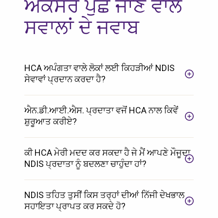
ਅਕਸਰ ਪੁੱਛੇ ਜਾਣ ਵਾਲੇ
ਸਵਾਲਾਂ ਦੇ ਜਵਾਬ
HCA ਅਪੰਗਤਾ ਵਾਲੇ ਲੋਕਾਂ ਲਈ ਕਿਹੜੀਆਂ NDIS
ਸੇਵਾਵਾਂ ਪ੍ਰਦਾਨ ਕਰਦਾ ਹੈ?
ਐਨ.ਡੀ.ਆਈ.ਐਸ. ਪ੍ਰਦਾਤਾ ਵਜੋਂ HCA ਨਾਲ ਕਿਵੇਂ
ਸ਼ੁਰੂਆਤ ਕਰੀਏ?
ਕੀ HCA ਮੇਰੀ ਮਦਦ ਕਰ ਸਕਦਾ ਹੈ ਜੇ ਮੈਂ ਆਪਣੇ ਮੌਜੂਦਾ
NDIS ਪ੍ਰਦਾਤਾ ਨੂੰ ਬਦਲਣਾ ਚਾਹੁੰਦਾ ਹਾਂ?
NDIS ਤਹਿਤ ਤੁਸੀਂ ਕਿਸ ਤਰ੍ਹਾਂ ਦੀਆਂ ਨਿੱਜੀ ਦੇਖਭਾਲ
ਸਹਾਇਤਾ ਪ੍ਰਾਪਤ ਕਰ ਸਕਦੇ ਹੋ?