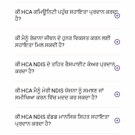
ਕੀ HCA ਕਮਿਊਨਿਟੀ ਪਹੁੰਚ ਸਹਾਇਤਾ ਪ੍ਰਦਾਨ ਕਰਦਾ
ਹੈ?
ਕੀ ਮੈਨੂੰ ਰੋਜ਼ਾਨਾ ਜੀਵਨ ਦੇ ਹੁਨਰ ਵਿਕਸਤ ਕਰਨ ਲਈ
ਸਹਾਇਤਾ ਮਿਲ ਸਕਦੀ ਹੈ?
ਕੀ HCA NDIS ਦੇ ਤਹਿਤ ਰੈਸਪਾਈਟ ਕੇਅਰ ਪ੍ਰਦਾਨ
ਕਰਦਾ ਹੈ?
ਕੀ HCA ਮੈਨੂੰ ਮੇਰੀ NDIS ਯੋਜਨਾ ਨੂੰ ਸਮਝਣ ਜਾਂ
ਸਮੀਖਿਆ ਕਰਨ ਵਿੱਚ ਮਦਦ ਕਰ ਸਕਦਾ ਹੈ?
ਕੀ HCA NDIS ਫੰਡਡ ਮਾਨਸਿਕ ਸਿਹਤ ਸਹਾਇਤਾ
ਪ੍ਰਦਾਨ ਕਰਦਾ ਹੈ?