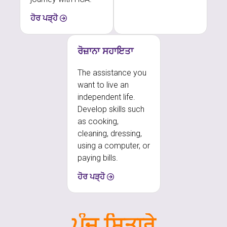
ਹੋਰ ਪੜ੍ਹੋ
ਰੋਜ਼ਾਨਾ ਸਹਾਇਤਾ
The assistance you
want to live an
independent life.
Develop skills such
as cooking,
cleaning, dressing,
using a computer, or
paying bills.
ਹੋਰ ਪੜ੍ਹੋ
ਪੰਜ ਸਿਤਾਰੇ