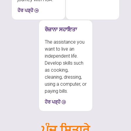
ਹੋਰ ਪੜ੍ਹੋ
ਰੋਜ਼ਾਨਾ ਸਹਾਇਤਾ
The assistance you
want to live an
independent life.
Develop skills such
as cooking,
cleaning, dressing,
using a computer, or
paying bills.
ਹੋਰ ਪੜ੍ਹੋ
ਪੰਜ ਸਿਤਾਰੇ