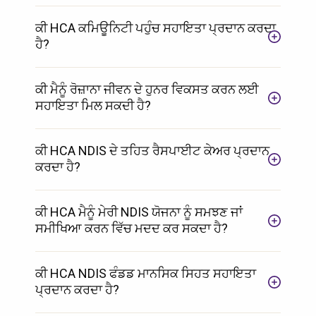
ਕੀ HCA ਕਮਿਊਨਿਟੀ ਪਹੁੰਚ ਸਹਾਇਤਾ ਪ੍ਰਦਾਨ ਕਰਦਾ
ਹੈ?
ਕੀ ਮੈਨੂੰ ਰੋਜ਼ਾਨਾ ਜੀਵਨ ਦੇ ਹੁਨਰ ਵਿਕਸਤ ਕਰਨ ਲਈ
ਸਹਾਇਤਾ ਮਿਲ ਸਕਦੀ ਹੈ?
ਕੀ HCA NDIS ਦੇ ਤਹਿਤ ਰੈਸਪਾਈਟ ਕੇਅਰ ਪ੍ਰਦਾਨ
ਕਰਦਾ ਹੈ?
ਕੀ HCA ਮੈਨੂੰ ਮੇਰੀ NDIS ਯੋਜਨਾ ਨੂੰ ਸਮਝਣ ਜਾਂ
ਸਮੀਖਿਆ ਕਰਨ ਵਿੱਚ ਮਦਦ ਕਰ ਸਕਦਾ ਹੈ?
ਕੀ HCA NDIS ਫੰਡਡ ਮਾਨਸਿਕ ਸਿਹਤ ਸਹਾਇਤਾ
ਪ੍ਰਦਾਨ ਕਰਦਾ ਹੈ?