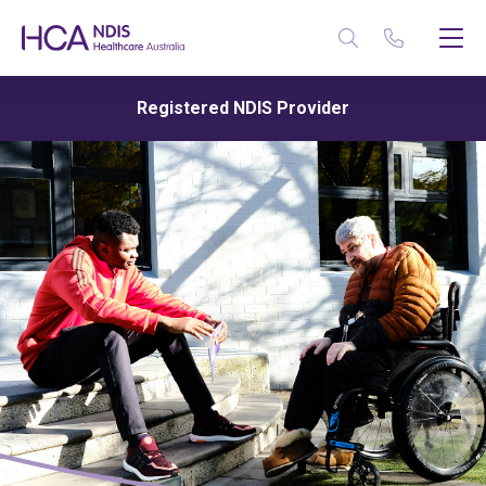
Registered NDIS Provider