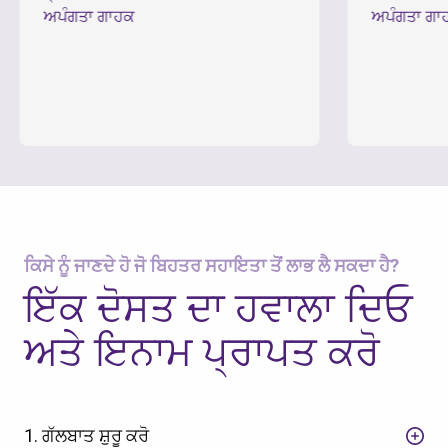
ਅਪੰਗਤਾ ਗਾਹਕ
ਅਪੰਗਤਾ ਗਾਹਕ
ਕਿਸੇ ਨੂੰ ਜਾਣਦੇ ਹੋ ਜੋ ਬਿਹਤਰ ਸਹਾਇਤਾ ਤੋਂ ਲਾਭ ਲੈ ਸਕਦਾ ਹੈ?
ਇੱਕ ਦੋਸਤ ਦਾ ਹਵਾਲਾ ਦਿਓ
ਅਤੇ ਇਨਾਮ ਪ੍ਰਾਪਤ ਕਰੋ
1. ਗੱਲਬਾਤ ਸ਼ੁਰੂ ਕਰੋ