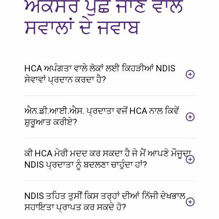
ਅਕਸਰ ਪੁੱਛੇ ਜਾਣ ਵਾਲੇ
ਸਵਾਲਾਂ ਦੇ ਜਵਾਬ
HCA ਅਪੰਗਤਾ ਵਾਲੇ ਲੋਕਾਂ ਲਈ ਕਿਹੜੀਆਂ NDIS
ਸੇਵਾਵਾਂ ਪ੍ਰਦਾਨ ਕਰਦਾ ਹੈ?
ਐਨ.ਡੀ.ਆਈ.ਐਸ. ਪ੍ਰਦਾਤਾ ਵਜੋਂ HCA ਨਾਲ ਕਿਵੇਂ
ਸ਼ੁਰੂਆਤ ਕਰੀਏ?
ਕੀ HCA ਮੇਰੀ ਮਦਦ ਕਰ ਸਕਦਾ ਹੈ ਜੇ ਮੈਂ ਆਪਣੇ ਮੌਜੂਦਾ
NDIS ਪ੍ਰਦਾਤਾ ਨੂੰ ਬਦਲਣਾ ਚਾਹੁੰਦਾ ਹਾਂ?
NDIS ਤਹਿਤ ਤੁਸੀਂ ਕਿਸ ਤਰ੍ਹਾਂ ਦੀਆਂ ਨਿੱਜੀ ਦੇਖਭਾਲ
ਸਹਾਇਤਾ ਪ੍ਰਾਪਤ ਕਰ ਸਕਦੇ ਹੋ?