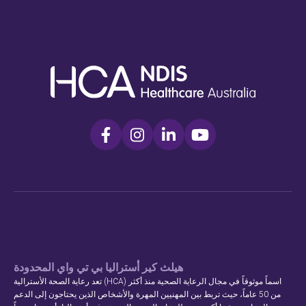
هيلث كير أستراليا بي تي واي المحدودة
تعد رعاية الصحة الأسترالية (HCA) اسماً موثوقاً في مجال الرعاية الصحية منذ أكثر
من 50 عاماً، حيث تربط بين المهنيين المهرة والأشخاص الذين يحتاجون إلى الدعم