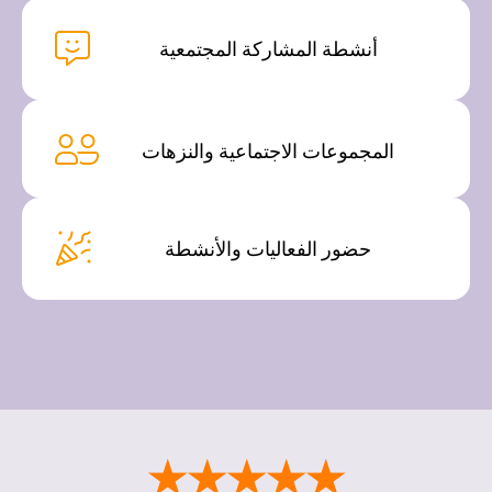
أنشطة المشاركة المجتمعية
المجموعات الاجتماعية والنزهات
حضور الفعاليات والأنشطة
★★★★★