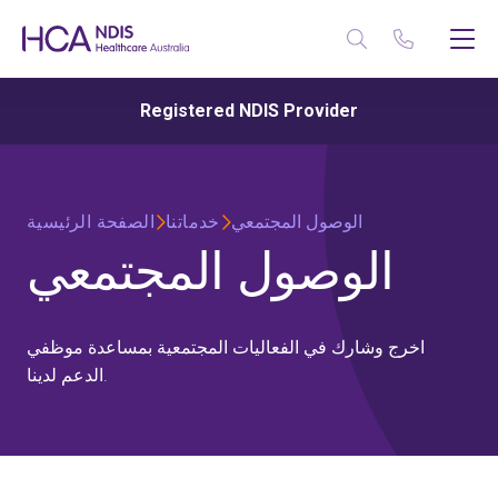
Registered NDIS Provider
الوصول المجتمعي
خدماتنا
الصفحة الرئيسية
الوصول المجتمعي
اخرج وشارك في الفعاليات المجتمعية بمساعدة موظفي
الدعم لدينا.