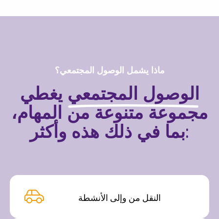
ماذا يشمل الوصول المجتمعي؟
الوصول المجتمعي
يغطي
مجموعة متنوعة من المهام،
بما في ذلك هذه وأكثر:
النقل من وإلى الأنشطة