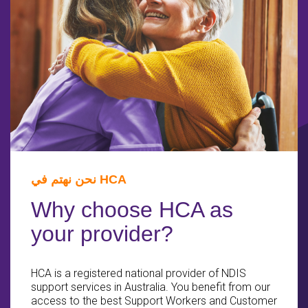
نحن نهتم في HCA
Why choose HCA as
your provider?
HCA is a registered national provider of NDIS
support services in Australia. You benefit from our
access to the best Support Workers and Customer