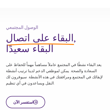
الوصول المجتمعي
البقاء على اتصال,
البقاء سعيدًا
يعد البقاء نشطًا في المجتمع عاملاً مساهماً مهماً للحفاظ على
السعادة والصحة. يمكن لموظفي الدعم لدينا ترتيب أنشطة
لإبقائك في المجتمع ومرافقتك في هذه الأنشطة. سيوفرون لك
النقل ويساعدون في أي تنظيم.
استفسر الآن