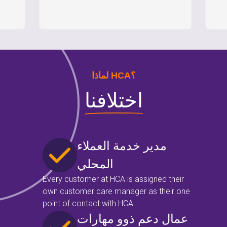
لماذا HCA؟
اختلافنا
مدير خدمة العملاء
المحلي
Every customer at HCA is assigned their
own customer care manager as their one
point of contact with HCA.
عمال دعم ذوو مهارات