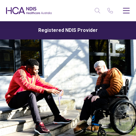
Registered NDIS Provider