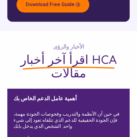
Download Free Guide
الأخبار والرؤى
آخر أخبار HCA
اقرأ
مقالات
أهمية عامل الدعم الخاص بك
في حين أن الأنظمة والتدريب وفحوصات الجودة مهمة،
فإن الجودة الحقيقية للدعم الذي تتلقاه تعود إلى شيء
واحد: الشخص الذي يدخل بابك.