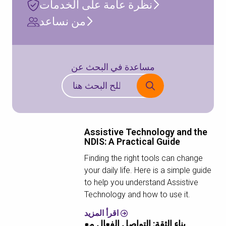
نظرة عامة على الخدمات
من نساعد
مساعدة في البحث عن
Assistive Technology and the
NDIS: A Practical Guide
Finding the right tools can change
your daily life. Here is a simple guide
to help you understand Assistive
Technology and how to use it.
اقرأ المزيد
بناء الثقة: التواصل الفعال مع