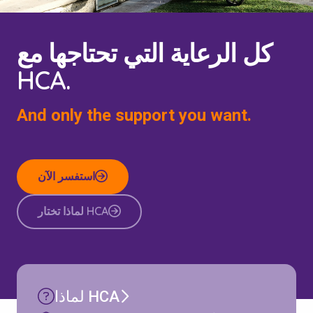
كل الرعاية التي تحتاجها مع
HCA.
And only the support you want.
استفسر الآن
لماذا تختار HCA
لماذا HCA