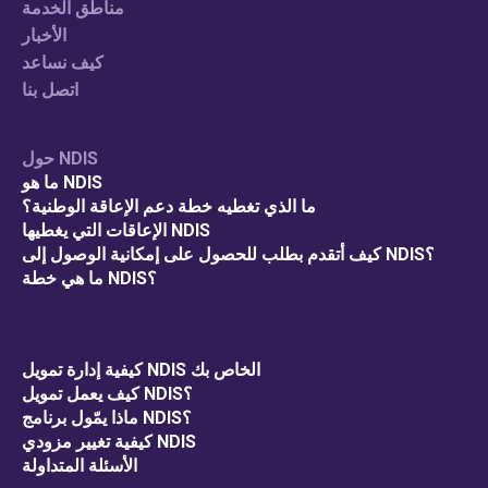
مناطق الخدمة
الأخبار
كيف نساعد
اتصل بنا
حول NDIS
ما هو NDIS
ما الذي تغطيه خطة دعم الإعاقة الوطنية؟
الإعاقات التي يغطيها NDIS
كيف أتقدم بطلب للحصول على إمكانية الوصول إلى NDIS؟
ما هي خطة NDIS؟
كيفية إدارة تمويل NDIS الخاص بك
كيف يعمل تمويل NDIS؟
ماذا يمّول برنامج NDIS؟
كيفية تغيير مزودي NDIS
الأسئلة المتداولة