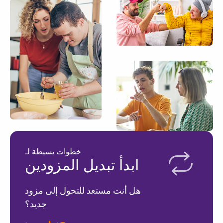
خطوات بسيطة لـ
ابدأ تبديل المزودين
هل أنت مستعد للتحول إلى مزود
جديد؟