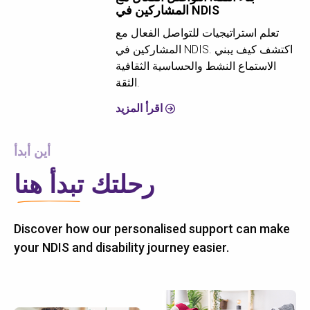
المشاركين في NDIS
تعلم استراتيجيات للتواصل الفعال مع
المشاركين في NDIS. اكتشف كيف يبني
الاستماع النشط والحساسية الثقافية
الثقة.
اقرأ المزيد
أين أبدأ
رحلتك
تبدأ هنا
Discover how our personalised support can make
your NDIS and disability journey easier.