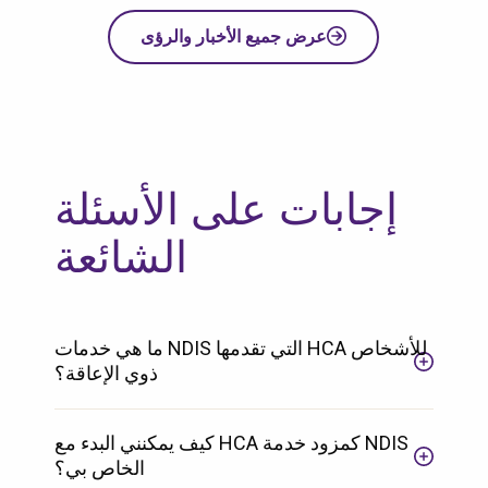
عرض جميع الأخبار والرؤى
إجابات على الأسئلة
الشائعة
ما هي خدمات NDIS التي تقدمها HCA للأشخاص
ذوي الإعاقة؟
كيف يمكنني البدء مع HCA كمزود خدمة NDIS
الخاص بي؟