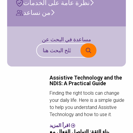
نظرة عامة على الخدمات
من نساعد
مساعدة في البحث عن
Assistive Technology and the
NDIS: A Practical Guide
Finding the right tools can change
your daily life. Here is a simple guide
to help you understand Assistive
Technology and how to use it.
اقرأ المزيد
بناء الثقة: التواصل الفعال مع