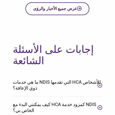
عرض جميع الأخبار والرؤى
إجابات على الأسئلة
الشائعة
ما هي خدمات NDIS التي تقدمها HCA للأشخاص
ذوي الإعاقة؟
كيف يمكنني البدء مع HCA كمزود خدمة NDIS
الخاص بي؟