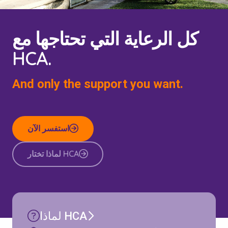
كل الرعاية التي تحتاجها مع
HCA.
And only the support you want.
استفسر الآن
لماذا تختار HCA
لماذا HCA