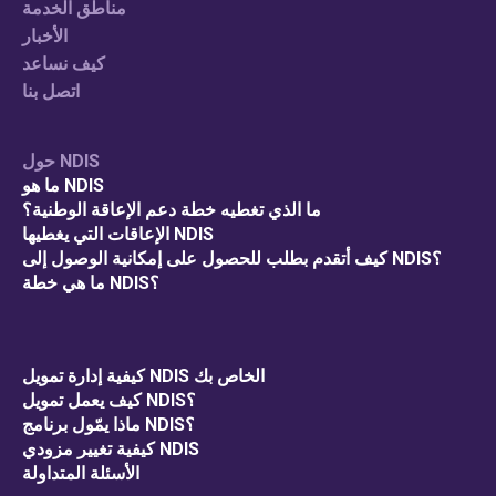
مناطق الخدمة
الأخبار
كيف نساعد
اتصل بنا
حول NDIS
ما هو NDIS
ما الذي تغطيه خطة دعم الإعاقة الوطنية؟
الإعاقات التي يغطيها NDIS
كيف أتقدم بطلب للحصول على إمكانية الوصول إلى NDIS؟
ما هي خطة NDIS؟
كيفية إدارة تمويل NDIS الخاص بك
كيف يعمل تمويل NDIS؟
ماذا يمّول برنامج NDIS؟
كيفية تغيير مزودي NDIS
الأسئلة المتداولة