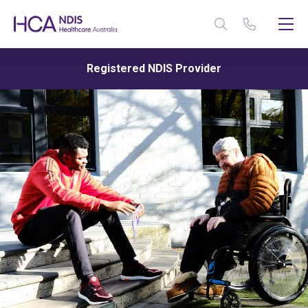
Registered NDIS Provider