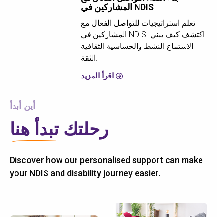
المشاركين في NDIS
تعلم استراتيجيات للتواصل الفعال مع
المشاركين في NDIS. اكتشف كيف يبني
الاستماع النشط والحساسية الثقافية
الثقة.
اقرأ المزيد
أين أبدأ
رحلتك
تبدأ هنا
Discover how our personalised support can make
your NDIS and disability journey easier.