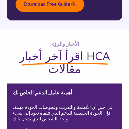
Download Free Guide
الأخبار والرؤى
آخر أخبار HCA
اقرأ
مقالات
أهمية عامل الدعم الخاص بك
في حين أن الأنظمة والتدريب وفحوصات الجودة مهمة،
فإن الجودة الحقيقية للدعم الذي تتلقاه تعود إلى شيء
واحد: الشخص الذي يدخل بابك.