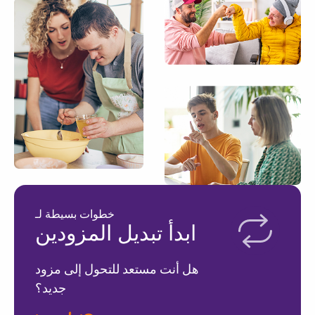
خطوات بسيطة لـ
ابدأ تبديل المزودين
هل أنت مستعد للتحول إلى مزود
جديد؟